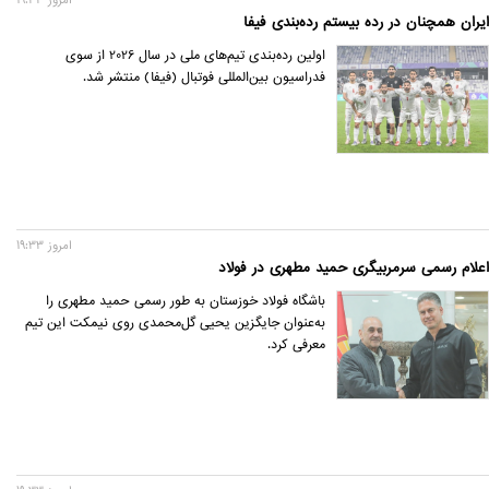
ایران همچنان در رده بیستم رده‌بندی فیفا
اولین رده‌بندی تیم‌های ملی در سال 2026 از سوی
فدراسیون بین‌المللی فوتبال (فیفا) منتشر شد.
امروز 19:33
اعلام رسمی سرمربیگری حمید مطهری در فولاد
باشگاه فولاد خوزستان به طور رسمی حمید مطهری را
به‌عنوان جایگزین یحیی گل‌محمدی روی نیمکت این تیم
معرفی کرد.