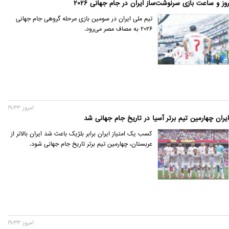
روز و ساعت بازی سرنوشت‌ساز ایران در جام جهانی ۲۰۲۶
تیم ملی ایران در سومین بازی مرحله گروهی جام جهانی
۲۰۲۶ به مصاف مصر می‌رود.
امروز 19:33
ایران چهارمین تیم برتر آسیا در تاریخ جام جهانی شد
کسب یک امتیاز ایران برابر بلژیک باعث شد ایران بالاتر از
عربستان، چهارمین تیم برتر تاریخ جام جهانی شود.
امروز 19:33