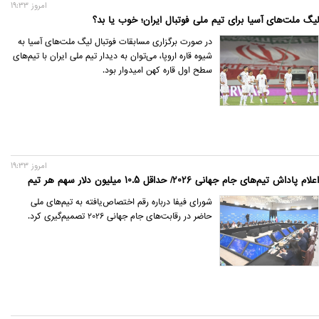
امروز 19:33
لیگ ملت‌های آسیا برای تیم ملی فوتبال ایران؛ خوب یا بد؟
در صورت برگزاری مسابقات فوتبال لیگ ملت‌های آسیا به
شیوه قاره اروپا، می‌توان به دیدار تیم ملی ایران با تیم‌های
سطح اول قاره کهن امیدوار بود.
امروز 19:33
اعلام پاداش تیم‌های جام جهانی 2026/ حداقل 10.5 میلیون دلار سهم هر تیم
شورای فیفا درباره رقم اختصاص‌یافته به تیم‌های ملی
حاضر در رقابت‌های جام جهانی 2026 تصمیم‌گیری کرد.