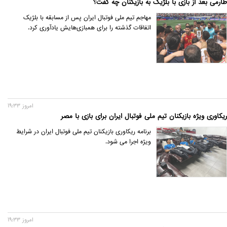
طارمی بعد از بازی با بلژیک به بازیکنان چه گفت؟
مهاجم تیم ملی فوتبال ایران پس از مسابقه با بلژیک
اتفاقات گذشته را برای همبازی‌‌هایش یادآوری کرد.
امروز 19:33
ریکاوری ویژه بازیکنان تیم ملی فوتبال ایران برای بازی با مصر
برنامه ریکاوری بازیکنان تیم ملی فوتبال ایران در شرایط
ویژه اجرا می شود.
امروز 19:33