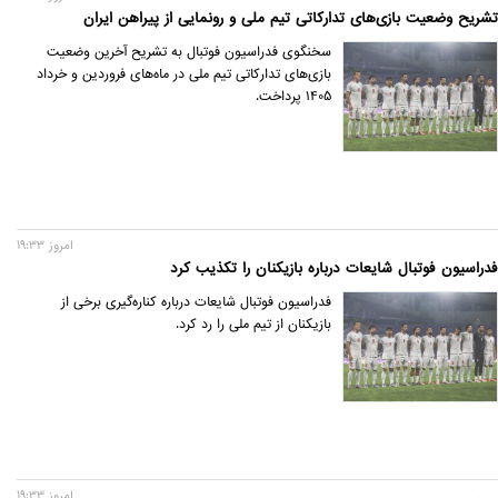
تشریح وضعیت بازی‌های تدارکاتی تیم ملی و رونمایی از پیراهن ایران
سخنگوی فدراسیون فوتبال به تشریح آخرین وضعیت
بازی‌های تدارکاتی تیم ملی در ماه‌های فروردین و خرداد
1405 پرداخت.
امروز 19:33
فدراسیون فوتبال شایعات درباره بازیکنان را تکذیب کرد
فدراسیون فوتبال شایعات درباره کناره‌گیری برخی از
بازیکنان از تیم ملی را رد کرد.
امروز 19:33