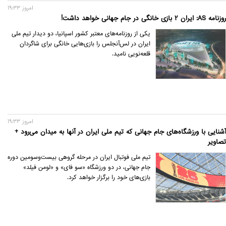
امروز 19:33
روزنامه AS: ایران 2 بازی خانگی در جام جهانی خواهد داشت!
یکی از روزنامه‌های معتبر کشور اسپانیا، دو دیدار تیم ملی
ایران در لس‌آنجلس را بازی‌هایی خانگی برای شاگردان
قلعه‌نویی نامید.
امروز 19:33
آشنایی با ورزشگاه‌های جام جهانی که تیم ملی ایران در آنها به میدان می‌رود +
تصاویر
تیم ملی فوتبال ایران در مرحله گروهی بیست‌وسومین دوره
جام جهانی، در دو ورزشگاه «سو فای» و «لومن فیلد»
بازی‌های خود را برگزار خواهد کرد.