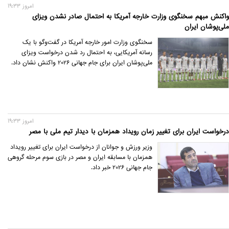
امروز 19:33
واکنش مبهم سخنگوی وزارت خارجه آمریکا به احتمال صادر نشدن ویزای
ملی‌پوشان ایران
سخنگوی وزارت امور خارجه آمریکا در گفت‌وگو با یک
رسانه آمریکایی، به احتمال رد شدن درخواست ویزای
ملی‌پوشان ایران برای جام جهانی 2026 واکنش نشان داد.
امروز 19:33
درخواست ایران برای تغییر زمان رویداد همزمان با دیدار تیم ملی با مصر
وزیر ورزش و جوانان از درخواست ایران برای تغییر رویداد
همزمان با مسابقه ایران و مصر در بازی سوم مرحله گروهی
جام جهانی 2026 خبر داد.