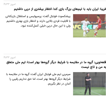
امروز 19:33
فریبا: ایران باید با تیم‌های بزرگ بازی کند/ انتظار بیشتری از دربی داشتیم
پیشکسوت فوتبال گفت: پرسپولیس و استقلال بازیکنانی
با قابلیت فردی بالایی دارند و انتظار بازی بهتری داشتیم
ولی با این حال دربی خیلی کسل‌کننده نبود.
امروز 19:33
قلعه‌نویی: گروه ما در مقایسه با شرایط دیگر گروه‌ها بهتر است/ تیم ملی متعلق
به من و تاج نیست
سرمربی تیم ملی فوتبال ایران گفت: گروه ما در مقایسه با
شرایط دیگر گروه‌ها بهتر است، اما حق نداریم رقیبی را
آسان در نظر بگیریم.