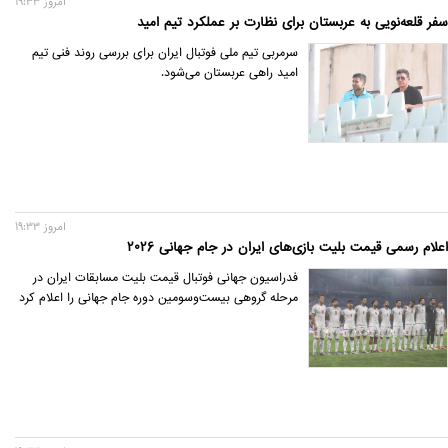
امروز 19:33
سفر قلعه‌نویی به عربستان برای نظارت بر عملکرد تیم امید
سرمربی تیم ملی فوتبال ایران برای بررسی روند فنی تیم
امید راهی عربستان می‌شود.
امروز 19:33
اعلام رسمی قیمت بلیت بازی‌های ایران در جام جهانی 2026
فدراسیون جهانی فوتبال قیمت بلیت‌‌ مسابقات ایران در
مرحله گروهی بیست‌وسومین دوره جام جهانی را اعلام کرد