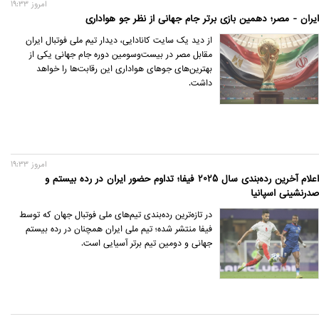
امروز 19:33
ایران - مصر؛ دهمین بازی برتر جام جهانی از نظر جو هواداری
از دید یک سایت کانادایی، دیدار تیم ملی فوتبال ایران
مقابل مصر در بیست‌وسومین دوره جام جهانی یکی از
بهترین‌های جوهای هواداری این رقابت‌ها را خواهد
داشت.
امروز 19:33
اعلام آخرین رده‌بندی سال 2025 فیفا؛ تداوم حضور ایران در رده بیستم و
صدرنشینی اسپانیا
در تازه‌ترین رده‌بندی تیم‌های ملی فوتبال جهان که توسط
فیفا منتشر شده؛ تیم ملی ایران همچنان در رده بیستم
جهانی و دومین تیم برتر آسیایی است.