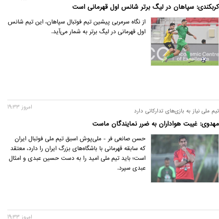
کربکندی: سپاهان در لیگ برتر شانس اول قهرمانی است
از نگاه سرمربی پیشین تیم فوتبال سپاهان، این تیم شانس
اول قهرمانی در لیگ برتر به شمار می‌آید.
امروز 19:33
تیم ملی نیاز به بازی‌های تدارکاتی دارد
مهدوی: غیبت هواداران به ضرر نمایندگان ماست
حسن صانعی فر - ملی‌پوش اسبق تیم ملی فوتبال ایران
که سابقه قهرمانی با باشگاه‌های بزرگ ایران را دارد، معتقد
است؛ باید تیم ملی امید را به دست حسین عبدی و امثال
عبدی سپرد.
امروز 19:33