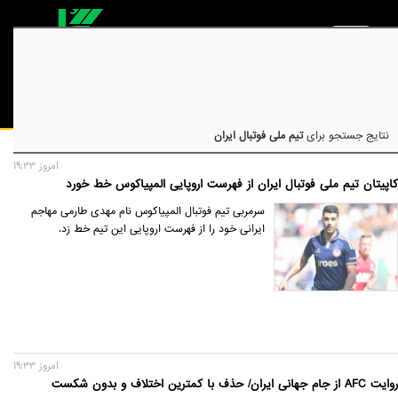
نتایج جستجو برای
تیم ملی فوتبال ایران
امروز 19:33
کاپیتان تیم ملی فوتبال ایران از فهرست اروپایی المپیاکوس خط خورد
سرمربی تیم فوتبال المپیاکوس نام مهدی طارمی مهاجم
ایرانی خود را از فهرست اروپایی این تیم خط زد.
امروز 19:33
روایت AFC از جام جهانی ایران/ حذف با کمترین اختلاف و بدون شکست