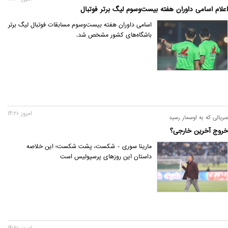
اعلام اسامی داوران هفته بیست‌وسوم لیگ برتر فوتبال
اسامی داوران هفته بیست‌وسوم مسابقات فوتبال لیگ برتر
باشگاه‌های کشور مشخص شد.
امروز 14:20
سریالی که به اوسمار رسید
خروج آخرین خارجی؟
مارینا سوری - شکست، پشت شکست؛ این خلاصه
داستان این روزهای پرسپولیس است
امروز 14:20