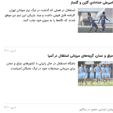
امیرعلی خدادادی گلزن و گلساز
استقلال در فصلی که گذشت در لیگ برتر جوانان تهران
کارنامه قابل قبولی داشت و چند بازیکن این تیم نیز موفق
شدند که نگاه‌ها را به سوی خود جلب کنند.
امروز 14:20
عراق و عمان، گزینه‌های میزبانی استقلال در آسیا
باشگاه استقلال در حال رایزنی با کشورهای عراق و عمان
برای میزبانی مسابقات خود در لیگ نخبگان آسیاست.
امروز 14:20
پایان اجباری حضور در تراکتور