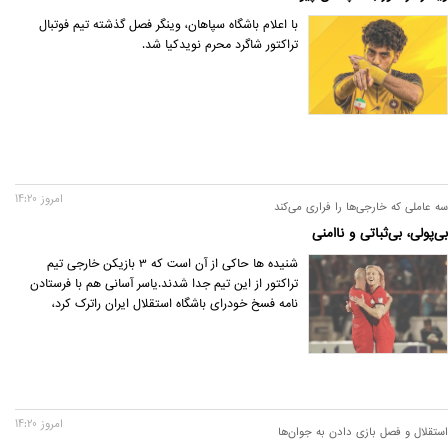
با اعلام باشگاه سپاهان، وینگر فصل گذشته تیم فوتبال
تراکتور شاگرد محرم نویدکیا شد.
امروز 14:20
سه عاملی که خارجی‌ها را فراری می‌کند
بی‌پولی، بی‌ثباتی و ناامنی
شنیده ها حاکی از آن است که 3 بازیکن خارجی تیم
تراکتور از این تیم جدا شدند.یاسر آسانی هم با فرستادن
نامه فسخ خودرای باشگاه استقلال ایران راترک کرد،
امروز 14:20
استقلال و فصل بازی دادن به جوان‌ها