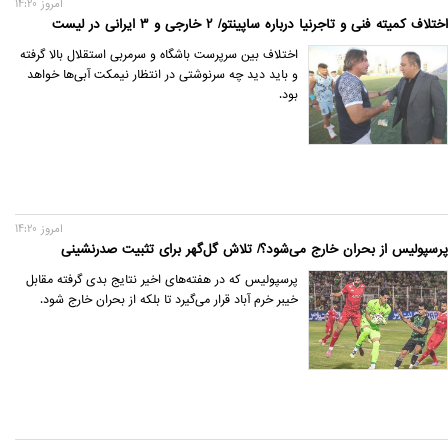
امروز 14:20
اختلاف کمیته فنی و تاجرنیا درباره ساپینتو/ 2 خارجی‌ و 3 ایرانی در لیست
اختلاف بین سرپرست باشگاه و سرمربی استقلال بالا گرفته
و باید دید چه سرنوشتی در انتظار نیمکت آبی‌ها خواهد
بود.
امروز 14:20
پرسپولیس از بحران خارج می‌شود؟/ تلاش گل‌گهر برای تثبیت صدرنشینی
پرسپولیس که در هفته‌های اخیر نتایج بدی گرفته مقابل
خیبر خرم آباد قرار می‌گیرد تا بلکه از بحران خارج شود.