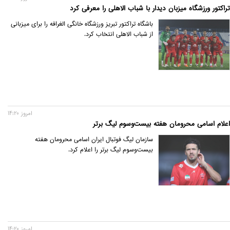
تراکتور ورزشگاه میزبان دیدار با شباب الاهلی را معرفی کرد
باشگاه تراکتور تبریز ورزشگاه خانگی الغرافه را برای میزبانی
از شباب الاهلی انتخاب کرد.
امروز 14:20
اعلام اسامی محرومان هفته بیست‌وسوم لیگ برتر
سازمان لیگ فوتبال ایران اسامی محرومان هفته
بیست‌وسوم لیگ برتر را اعلام کرد.
امروز 14:20