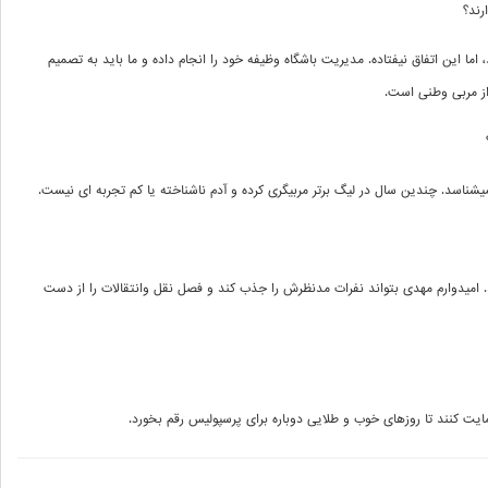
رند؟
ما این اتفاق نیفتاده. مدیریت باشگاه وظیفه خود را انجام داده و ما باید به تصمیم
از مربی وطنی است
.
ا میشناسد. چندین سال در لیگ برتر مربیگری کرده و آدم ناشناخته یا کم تجربه ای نیست
.
د. امیدوارم مهدی بتواند نفرات مدنظرش را جذب کند و فصل نقل وانتقالات را از دست
ایت کنند تا روزهای خوب و طلایی دوباره برای پرسپولیس رقم بخورد
.