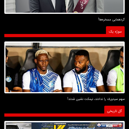
گردهمایی مسخره‌ها!
سوژه یک
سهم سیدورف را ندادند، نیمکت نشین شدند!
گل تاریخی