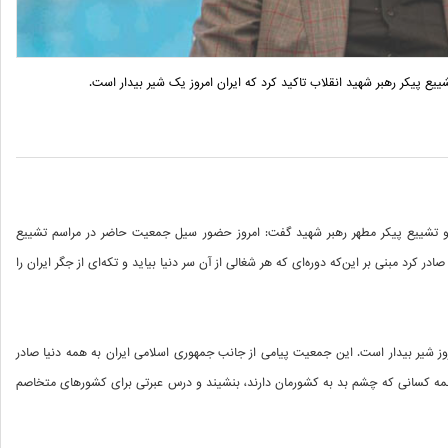
ع پیکر رهبر شهید انقلاب تاکید کرد که ایران امروز یک شیر بیدار است.
و تشییع پیکر مطهر رهبر شهید گفت: امروز حضور سیل جمعیت حاضر در مراسم تشییع
ادر کرد مبنی بر این‌که دوره‌ای که هر شغالی از آن سر دنیا بیاید و تکه‌ای از جگر ایران را
وز شیر بیدار است. این جمعیت پیامی از جانب جمهوری اسلامی ایران به همه دنیا صادر
همه کسانی که چشم بد به کشورمان دارند، بنشیند و درس عبرتی برای کشورهای متخاصم