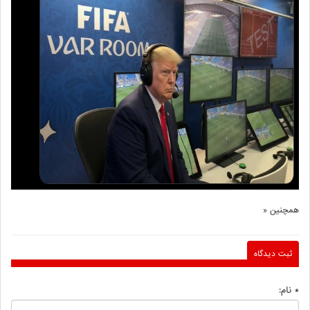
همچنین «
ثبت دیدگاه
* نام: