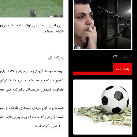
بازی ایران و مصر می تواند نتیجه تاریخی ر
التیام ببخشد.
دلربایی عادلانه
روزنامه گل
یادداشت
پرونده 
قضاوت شیمون مارسنیاک برابر تیم ملی مصر
شود؛ گروهی که برخلاف پیش‌بینی‌های اولیه
را قطعی نکرده است.