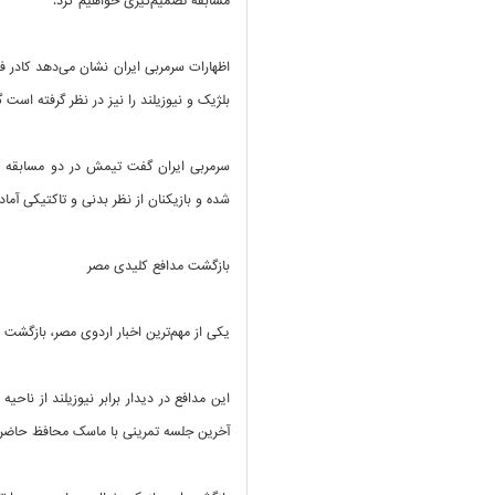
مسابقه تصمیم‌گیری خواهیم کرد.
اظهارات سرمربی ایران نشان می‌دهد کادر ف
بلژیک و نیوزیلند را نیز در نظر گرفته است
شده و بازیکنان از نظر بدنی و تاکتیکی آماده
بازگشت مدافع کلیدی مصر
یکی از مهم‌ترین اخبار اردوی مصر، بازگشت 
این مدافع در دیدار برابر نیوزیلند از نا
آخرین جلسه تمرینی با ماسک محافظ حاضر شد