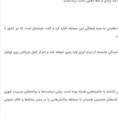
 حد زیادی از خط دفاعی راحت کرده است.
‌هایش به جنبه فرهنگی این مسابقه اشاره کرد و گفت خوشحال است که دو کشور با
د.
نمایندگی شایسته از مردم ایران وارد زمین خواهد شد و تمرکز کامل بازیکنان روی فوتبال
ی گذشته با حاشیه‌هایی همراه بوده است. برخی سیاست‌ها و برنامه‌های مدیریت شهری
 اندیشان جنسیتی همزمان با مسابقه، واکنش‌هایی را در میان رسانه‌ها و افکار عمومی