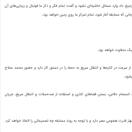
جیح داد وارد مسائل حاشیه‌ای نشود و گفت: تمام فکر و ذکر ما فوتبال و زیبایی‌های آن
مانی که مسابقه آغاز شود، تمام تمرکز ما روی زمین خواهد بود.
بک متفاوت خواهد بود.
 سرعت در کناره‌ها و انتقال سریع به حمله را در دستور کار دارد و حضور محمد صلاح
شود.
 انسجام دفاعی، بستن فضاهای کناری و استفاده از ضدحملات و انتقال سریع، جریان
 مهار قدرت هجومی مصر دارد و با توجه به روند مسابقه چه تصمیماتی را اتخاذ خواهد کرد.