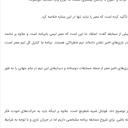
أکید کرده است که مصر را نباید تنها در این ستاره خلاصه کرد.
 از مسابقه گفت: اعتقاد ما این است که مصر تیمی بابرنامه است و علاوه بر محمد
در بازی‌های اخیر نشان داده‌اند تیم خطرناکی هستند. برنامه ما کنترل کل تیم مصر است،
ازی‌های اخیر مصر از جمله مسابقات دوستانه و دیدارهای این تیم در جام جهانی را به طور
یز توضیح داد: فوتبال شبیه شطرنج است. علاوه بر اینکه باید به حرکت‌های خودت فکر
ه باشی. برای شروع مسابقه برنامه مشخصی داریم اما در جریان بازی و با توجه به شرایط