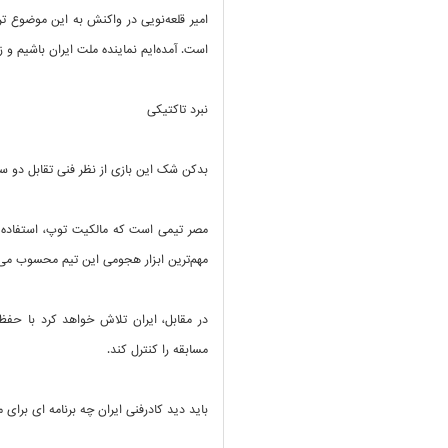
امیر قلعه‌نویی در واکنش به این موضوع تر
است. آمده‌ایم نماینده ملت ایران باشیم و ز
نبرد تاکتیکی
بدکن شک این بازی از نظر فنی تقابل دو س
مصر تیمی است که مالکیت توپ، استفاده از
مهم‌ترین ابزار هجومی این تیم محسوب می‌
در مقابل، ایران تلاش خواهد کرد با حفظ
مسابقه را کنترل کند.
باید دید کادرفنی ایران چه برنامه ای برای