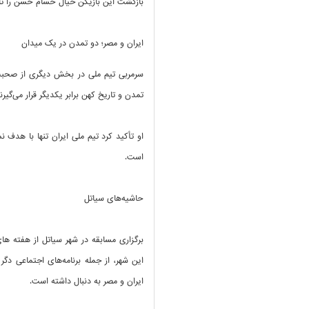
بازگشت این بازیکن خیال حسام حسن را تا
ایران و مصر؛ دو تمدن در یک میدان
سرمربی تیم ملی در بخش دیگری از صحبت
تمدن و تاریخ کهن برابر یکدیگر قرار می‌گیرن
او تأکید کرد تیم ملی ایران تنها با هدف 
است.
حاشیه‌های سیاتل
برگزاری مسابقه در شهر سیاتل از هفته ها
این شهر، از جمله برنامه‌های اجتماعی دگر
ایران و مصر به دنبال داشته است.