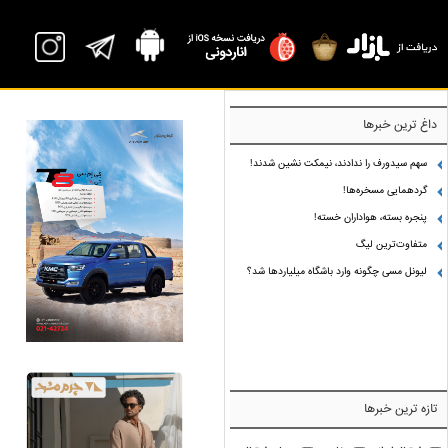
داغ ترین خبرها
سهم سیدورف را ندادند، نیمکت نشین شدند!
گردهمایی مسخره‌ها!
پنجره بسته، هواداران خسته!
متفاوت‌ترین لیگ
لیونل مسی چگونه وارد باشگاه میلیاردها شد؟
تازه ترین خبرها