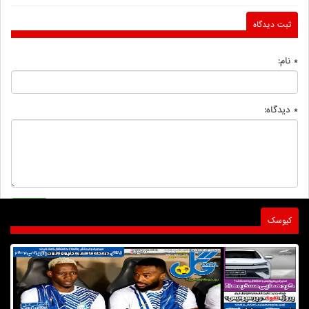
ثبت دیدگاه
* نام:
* دیدگاه:
کیوسک