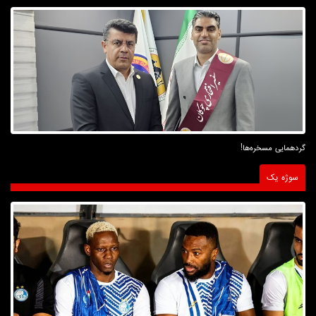
گردهمایی مسخره‌ها!
سوژه یک