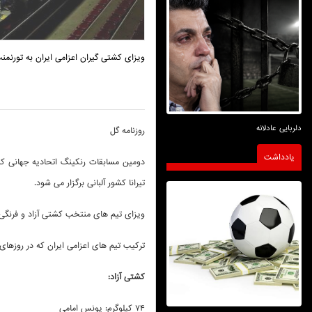
ویزای کشتی گیران اعزامی ایران به تورنمن
دلربایی عادلانه
روزنامه گل
یادداشت
تیرانا کشور آلبانی برگزار می شود.
ویزای تیم های منتخب کشتی آزاد و فرنگی 
ترکیب تیم های اعزامی ایران که در روزهای
کشتی آزاد:
۷۴ کیلوگرم: یونس امامی