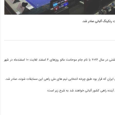
ت رنکینگ آلبانی صادر شد.
دومین مسابقات رنکینگ اتحادیه جهانی کشتی در سال ۲۰۲۶ با نام جام موحامت مالو روزهای ۶ اسفند لغایت ۱۰ اسفندماه در شهر
ایران که قرار بود طبق چرخه انتخابی تیم های ملی راهی این مسابقات شوند، صادر شد.
 آینده راهی کشور آلبانی خواهند شد به شرح زیر است: