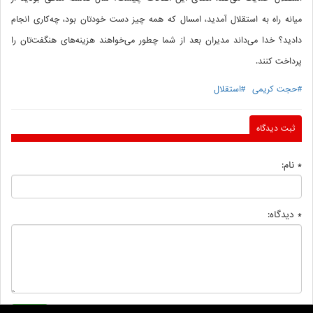
میانه راه به استقلال آمدید، امسال که همه چیز دست خودتان بود، چه‌کاری انجام
دادید؟ خدا می‌داند مدیران بعد از شما چطور می‌خواهند هزینه‌های هنگفت‌تان را
پرداخت کنند.
#حجت کریمی
#استقلال
ثبت دیدگاه
* نام:
* دیدگاه: