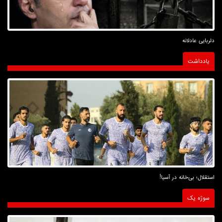
دلربایی عادلانه
یادداشت
استقلال؛ بی‌خانه در آسیا!
سوژه یک