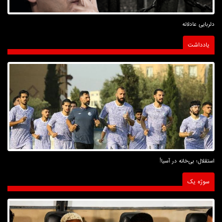
دلربایی عادلانه
یادداشت
استقلال؛ بی‌خانه در آسیا!
سوژه یک