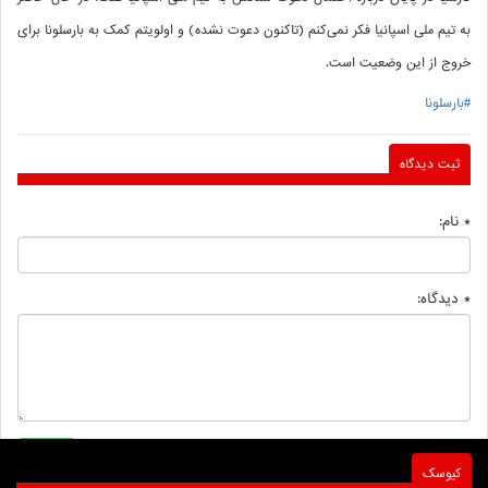
به تیم ملی اسپانیا فکر نمی‌کنم (تاکنون دعوت نشده) و اولویتم کمک به بارسلونا برای
خروج از این وضعیت است.
#بارسلونا
ثبت دیدگاه
* نام:
* دیدگاه:
کیوسک