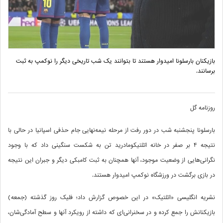
بازیکنان بارسلونا امیدوار هستند تا بتوانند یک شب تاریخی دیگر را نوکمپ به ثبت
برسانند.
روزنامه گل
بارسلونا پنجشنبه شب در دور رفت از مرحله نیمه‌نهایی جام حذفی اسپانیا در حالی با
نتیجه 4 بر صفر در خانه اتلتیکومادرید تن به شکست سنگینی داد که با وجود
نگرانی‌هایی از وضعیت موجود، آنها همچنان به ثبت کامبکی دیگر و جبران این نتیجه
در بازی برگشت در ورزشگاه نوکمپ امیدوار هستند.
نشریه انگلیسی «اتلتیک» در این خصوص گزارش داد؛ فلیک روز گذشته (جمعه)
بازیکنانش را جمع کرده و در سخنرانی‌ای که داشته از رویکرد آنها و سطح آمادگی‌شان،