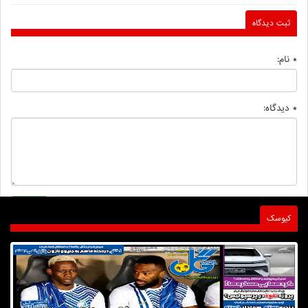
ثبت دیدگاه
* نام:
* دیدگاه:
کیوسک