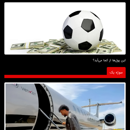
این پول‌ها از کجا می‌آید؟
سوژه یک