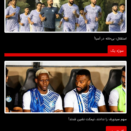
استقلال؛ بی‌خانه در آسیا!
سوژه یک
سهم سیدورف را ندادند، نیمکت نشین شدند!