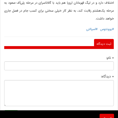
اختلاف دارد و در لیگ قهرمانان اروپا هم باید با گالاتاسرای در مرحله پلی‌آف صعود به
مرحله یک‌هشتم رقابت‌ کند، به نظر کار خیلی سختی برای کسب جام در فصل جاری
خواهد داشت.
#یوونتوس
#اسپالتی
ثبت دیدگاه
* نام:
* دیدگاه: