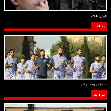
دلربایی عادلانه
یادداشت
استقلال؛ بی‌خانه در آسیا!
سوژه یک