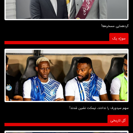
گردهمایی مسخره‌ها!
سوژه یک
سهم سیدورف را ندادند، نیمکت نشین شدند!
گل تاریخی