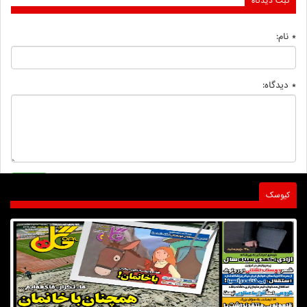
ثبت دیدگاه
* نام:
* دیدگاه:
کیوسک