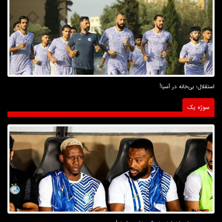
استقلال؛ بی‌خانه در آسیا!
سوژه یک