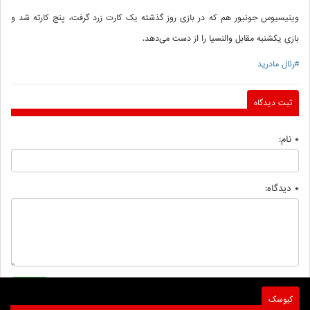
وینیسیوس جونیور هم که در بازی روز گذشته یک کارت زرد گرفت، پنج کارته شد و
بازی یکشنبه مقابل والنسیا را از دست می‌دهد.
#رئال مادرید
ثبت دیدگاه
* نام:
* دیدگاه:
کیوسک