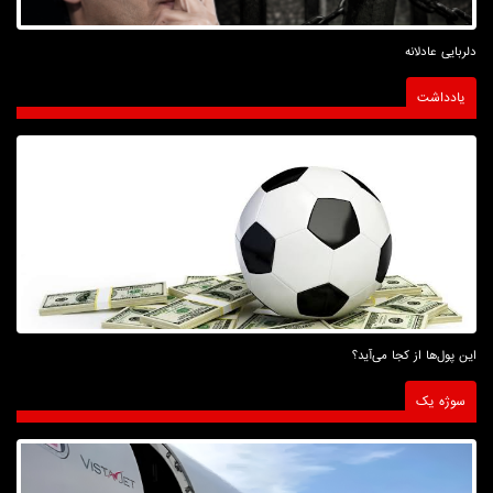
دلربایی عادلانه
یادداشت
این پول‌ها از کجا می‌آید؟
سوژه یک