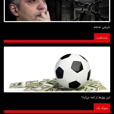
دلربایی عادلانه
یادداشت
این پول‌ها از کجا می‌آید؟
سوژه یک