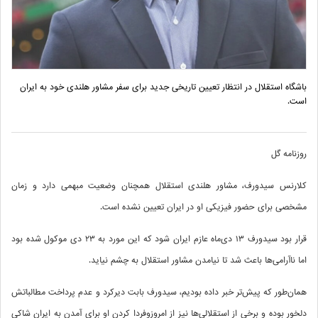
باشگاه استقلال در انتظار تعیین تاریخی جدید برای سفر مشاور هلندی خود به ایران
است.
روزنامه گل
کلارنس سیدورف، مشاور هلندی استقلال همچنان وضعیت مبهمی دارد و زمان
مشخصی برای حضور فیزیکی او در ایران تعیین نشده است.
قرار بود سیدورف ۱۳ دی‌ماه عازم ایران شود که این مورد به ۲۳ دی موکول شده بود
اما ناآرامی‌ها باعث شد تا نیامدن مشاور استقلال به چشم نیاید.
همان‌طور که پیش‌تر خبر داده بودیم، سیدورف بابت دیرکرد و عدم پرداخت مطالباتش
دلخور بوده و برخی از استقلالی‌ها نیز از امروزوفردا کردن او برای آمدن به ایران شاکی