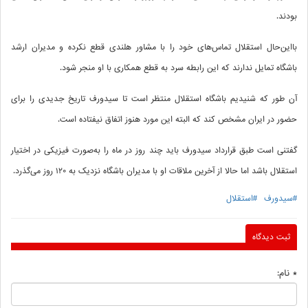
بودند.
بااین‌حال استقلال تماس‌های خود را با مشاور هلندی قطع نکرده و مدیران ارشد
باشگاه تمایل ندارند که این رابطه سرد به قطع همکاری با او منجر شود.
آن طور که شنیدیم باشگاه استقلال منتظر است تا سیدورف تاریخ جدیدی را برای
حضور در ایران مشخص کند که البته این مورد هنوز اتفاق نیفتاده است.
گفتنی است طبق قرارداد سیدورف باید چند روز در ماه را به‌صورت فیزیکی در اختیار
استقلال باشد اما حالا از آخرین ملاقات او با مدیران باشگاه نزدیک به ۱۲۰ روز می‌گذرد.
#سیدورف
#استقلال
ثبت دیدگاه
* نام: