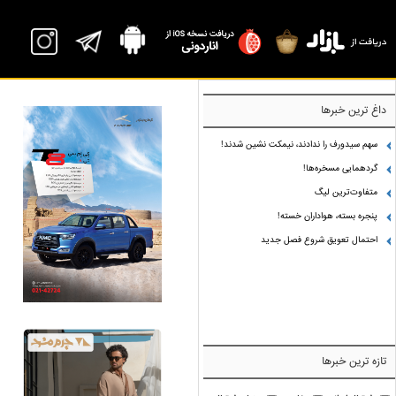
داغ ترین خبرها
سهم سیدورف را ندادند، نیمکت نشین شدند!
گردهمایی مسخره‌ها!
متفاوت‌ترین لیگ
پنجره بسته، هواداران خسته!
احتمال تعویق شروع فصل جدید
تازه ترین خبرها