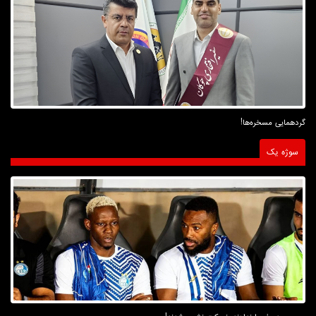
گردهمایی مسخره‌ها!
سوژه یک