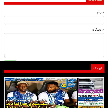
ثبت دیدگاه
* نام:
* دیدگاه:
کیوسک