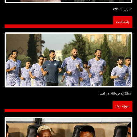
دلربایی عادلانه
یادداشت
استقلال؛ بی‌خانه در آسیا!
سوژه یک