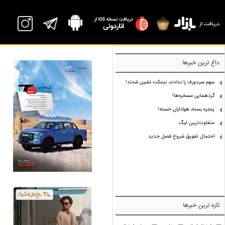
داغ ترین خبرها
سهم سیدورف را ندادند، نیمکت نشین شدند!
گردهمایی مسخره‌ها!
پنجره بسته، هواداران خسته!
متفاوت‌ترین لیگ
احتمال تعویق شروع فصل جدید
تازه ترین خبرها