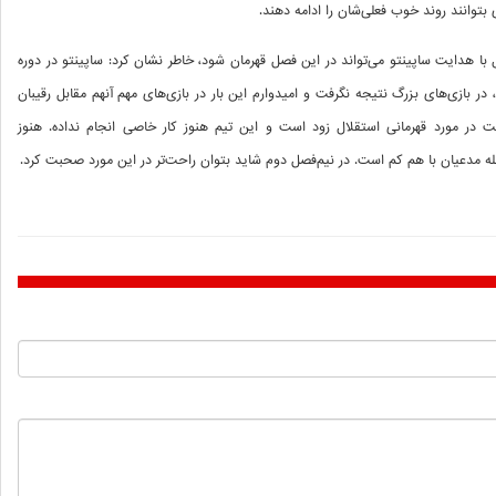
بتوانند روند خوب فعلی‌شان را ادامه دهند.
ا هدایت ساپینتو می‌تواند در این فصل قهرمان شود، خاطر نشان کرد: ساپینتو در دوره
در بازی‌های بزرگ نتیجه نگرفت و امیدوارم این بار در بازی‌های مهم آنهم مقابل رقیبان
 در مورد قهرمانی استقلال زود است و این تیم هنوز کار خاصی انجام نداده. هنوز
ه مدعیان با هم کم است. در نیم‌فصل دوم شاید بتوان راحت‌تر در این مورد صحبت کرد.