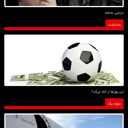
دلربایی عادلانه
یادداشت
این پول‌ها از کجا می‌آید؟
سوژه یک