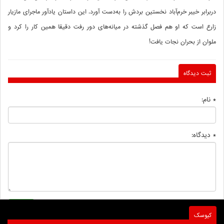
دربرابر خیبر خرم‌آباد نخستین بردش را به‌دست آورد. این داستان یادآور ماجرای مازیار
زارع است که او هم فصل گذشته در میانه‌های دور رفت دقیقا همین کار را کرد و
ملوان از بحران نجات یافت!
ثبت دیدگاه
* نام:
* دیدگاه:
کیوسک