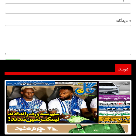
* دیدگاه:
کیوسک