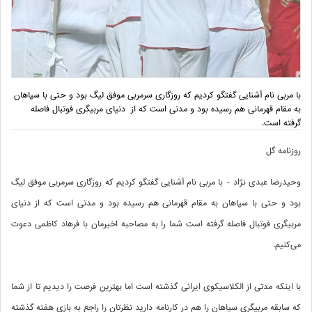
با مربی نام آشنایی گفتگو کردیم که روزگاری سرمربی موفق لیگ بود و حتی با سپاهان
به مقام قهرمانی هم رسیده بود و مدتی است که از دنیای مربیگری فوتبال فاصله
گرفته است.
روزنامه گل
وحیدرضا عبدی نژاد - با مربی نام آشنایی گفتگو کردیم که روزگاری سرمربی موفق لیگ
بود و حتی با سپاهان به مقام قهرمانی هم رسیده بود و مدتی است که از دنیای
مربیگری فوتبال فاصله گرفته است شما را به مصاحبه‌ اخیرمان با فرهاد کاظمی دعوت
می‌کنیم.
با اینکه مدتی از الکلاسیکوی ایرانی گذشته است اما بهترین فرصت را دیدیم تا از شما
که سابقه مربیگری سپاهان را هم در کارنامه دارید نظرتان را راجع به بازی هفته گذشته