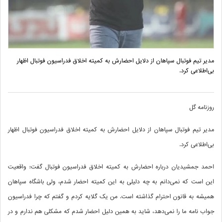
مدیر تیم فوتبال سپاهان از دلایل احضارش به کمیته اخلاق فدراسیون فوتبال اظهار
بی‌اطلاعی کرد.
روزنامه گل
مدیر تیم فوتبال سپاهان از دلایل احضارش به کمیته اخلاق فدراسیون فوتبال اظهار
بی‌اطلاعی کرد.
احمد جمشیدیان درباره احضارش به کمیته اخلاق فدراسیون فوتبال گفت: واقعیت
این است که نمی‌دانم به چه دلیلی به این کمیته احضار شدم، ولی باشگاه سپاهان
همیشه به قانون احترام گذاشته است. من یک گلایه کردم و گفتم که چرا فدراسیون
جواب نامه ما را نمی‌دهد، شاید به همین دلیل احضار شدم که مشکلی هم ندارم و در