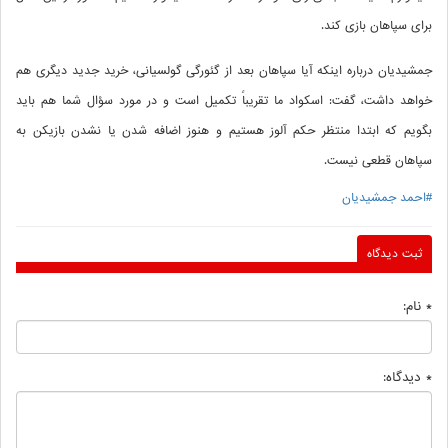
برای سپاهان بازی کند.
جمشیدیان درباره اینکه آیا سپاهان بعد از گئورگی گولسیانی، خرید جدید دیگری هم
خواهد داشت، گفت: اسکواد ما تقریباً تکمیل است و در مورد سؤال شما هم باید
بگویم که ابتدا منتظر حکم آلوز هستیم و هنوز اضافه شدن یا نشدن بازیکن به
سپاهان قطعی نیست.
#احمد جمشیدیان
ثبت دیدگاه
* نام:
* دیدگاه: