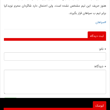
هنوز حریف این تیم مشخص نشده است، ولی احتمال دارد شاگردان محرم نویدکیا
برابر تیم ب سپاهان قرار بگیرند.
#سپاهان
ثبت دیدگاه
* نام:
* دیدگاه:
کیوسک