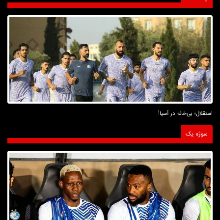
استقلال؛ بی‌خانه در آسیا!
سوژه یک