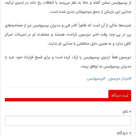
از پرسپولیس سخن گفته و حالا به نظر می‌رسد با اتفاقات رخ داده در اردوی ترکیه،
جدایی این بازیکن از جمع سرخپوشان جدی شده است.
شنیده‌ها حاکی از آن است که ظاهراً کادر فنی و مدیران پرسپولیس نیز از مصاحبه‌های
پی در پی چند وقت اخیر دورسون ناراحت هستند و معتقدند او در تمرینات تمرکز
کافی ندارد و به همین دلیل مخالفتی با جدایی او ندارند.
دورسون فعلاً اردوی پرسپولیس را ترک کرده است و برای فسخ قرارداد خود باید با
مدیران پرسپولیس به توافق برسد.
#سردار دورسون
#پرسپولیس
ثبت دیدگاه
* نام:
* دیدگاه: