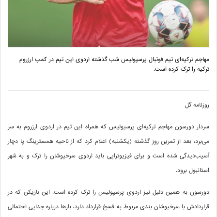
مهاجم ترکیه‌ای تیم فوتبال پرسپولیس شب گذشته اردوی این تیم در کمپ ارزروم
ترکیه را ترک کرده است.
روزنامه گل
سردار دورسون مهاجم ترکیه‌ای پرسپولیس که همراه این تیم در اردوی ارزروم به سر
می‌برد، بعد از تمرین روز گذشته (یکشنبه) اعلام کرد که از ناحیه همسترینگ پا دچار
آسیب‌دیدگی شده است و برای فیزیوتراپی باید اردوی سرخپوشان را ترک و به شهر
استانبول برود.
دورسون به همین دلیل نیز اردوی پرسپولیس را ترک کرده است. این بازیکن که در
قراردادش با سرخپوشان بندی مربوط به فسخ قرارداد دارد، بارها درباره جدایی احتمالی