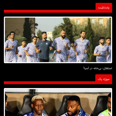
یادداشت
استقلال؛ بی‌خانه در آسیا!
سوژه یک