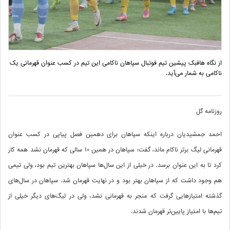
از نگاه هافبک پیشین تیم فوتبال سپاهان ناکامی این تیم در کسب عنوان قهرمانی یک
ناکامی به شمار می‌آید.
روزنامه گل
احمد جمشیدیان درباره اینکه سپاهان برای دهمین فصل پیاپی در کسب عنوان
قهرمانی لیگ برتر ناکام ماند، گفت: سپاهان در همین 10 سالی که قهرمان نشد همه کار
کرد تا به این عنوان برسد. در خیلی از این سال‌ها سپاهان بهترین تیم بود، ولی تیمی
هم وجود داشت که از سپاهان بهتر بود و در نهایت قهرمان شد. سپاهان در سال‌های
گذشته امتیازهایی گرفت که منجر به قهرمانی نشد، ولی در لیگ‌های دیگر خیلی از
تیم‌ها با امتیاز پایین‌تر قهرمان شدند.