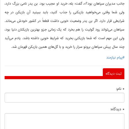
جانب مدیران سپاهان بود؟»، گفت: بله، خرید او عجیب بود. بن یدر نامی بزرگ دارد،
ولی شما وقتی می‌خواهید بازیکنی را جذب کنید، باید ببینید آن بازیکن در چه
شرایطی قرار دارد. اگر بن یدر وضعیت خوبی داشت قطعاً در کشور خودش می‌ماند.
سپاهان می‌تواند رود گولیت را هم بخرد که یک زمانی جزو بهترین بازیکنان دنیا بود،
ولی این مهم است که شما بازیکنی بخرید که شرایط خوبی داشته باشد. یادم می‌آید
چند سال پیش سپاهان برونو سزار را خرید و با گل‌های همین بازیکن قهرمان شد.
#پیام نیازمند
ثبت دیدگاه
* نام:
* دیدگاه: