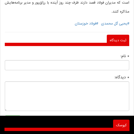
است که مدیران فولاد قصد دارند ظرف چند روز آینده با رزاق‌پور و مدیر برنامه‌هایش
مذاکره کنند.
#یحیی گل محمدی
#فولاد خوزستان
ثبت دیدگاه
* نام:
* دیدگاه:
کیوسک