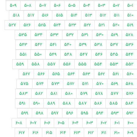
509
508
507
506
505
504
503
502
501
518
517
516
515
514
513
512
511
510
527
526
525
524
523
522
521
520
519
535
534
533
532
531
530
529
528
543
542
541
540
539
538
537
536
551
550
549
548
547
546
545
544
559
558
557
556
555
554
553
552
567
566
565
564
563
562
561
560
575
574
573
572
571
570
569
568
583
582
581
580
579
578
577
576
591
590
589
588
587
586
585
584
599
598
597
596
595
594
593
592
608
607
606
605
604
603
602
601
600
617
616
615
614
613
612
611
610
609