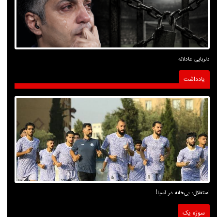
دلربایی عادلانه
یادداشت
استقلال؛ بی‌خانه در آسیا!
سوژه یک