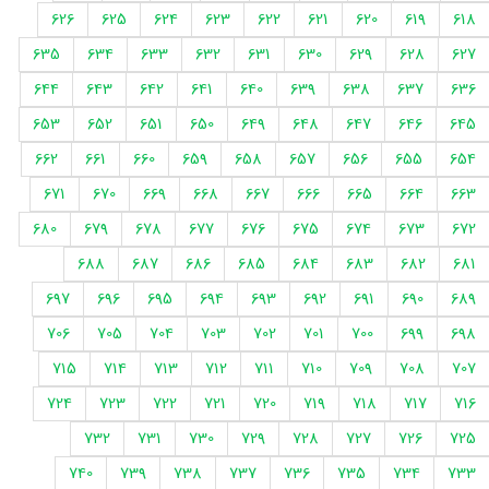
626
625
624
623
622
621
620
619
618
635
634
633
632
631
630
629
628
627
644
643
642
641
640
639
638
637
636
653
652
651
650
649
648
647
646
645
662
661
660
659
658
657
656
655
654
671
670
669
668
667
666
665
664
663
680
679
678
677
676
675
674
673
672
688
687
686
685
684
683
682
681
697
696
695
694
693
692
691
690
689
706
705
704
703
702
701
700
699
698
715
714
713
712
711
710
709
708
707
724
723
722
721
720
719
718
717
716
732
731
730
729
728
727
726
725
740
739
738
737
736
735
734
733