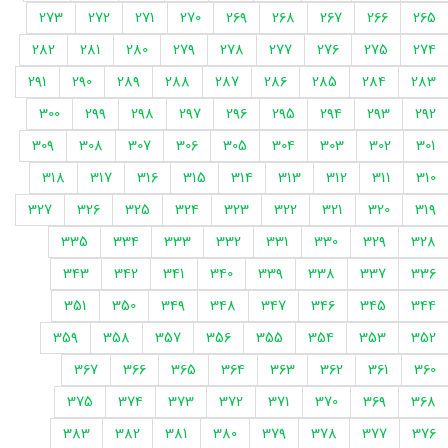
273
272
271
270
269
268
267
266
265
282
281
280
279
278
277
276
275
274
291
290
289
288
287
286
285
284
283
300
299
298
297
296
295
294
293
292
309
308
307
306
305
304
303
302
301
318
317
316
315
314
313
312
311
310
327
326
325
324
323
322
321
320
319
335
334
333
332
331
330
329
328
343
342
341
340
339
338
337
336
351
350
349
348
347
346
345
344
359
358
357
356
355
354
353
352
367
366
365
364
363
362
361
360
375
374
373
372
371
370
369
368
383
382
381
380
379
378
377
376