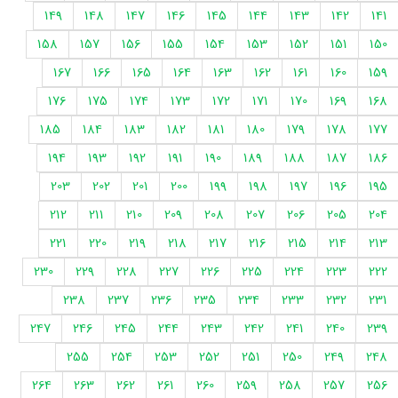
149
148
147
146
145
144
143
142
141
158
157
156
155
154
153
152
151
150
167
166
165
164
163
162
161
160
159
176
175
174
173
172
171
170
169
168
185
184
183
182
181
180
179
178
177
194
193
192
191
190
189
188
187
186
203
202
201
200
199
198
197
196
195
212
211
210
209
208
207
206
205
204
221
220
219
218
217
216
215
214
213
230
229
228
227
226
225
224
223
222
238
237
236
235
234
233
232
231
247
246
245
244
243
242
241
240
239
255
254
253
252
251
250
249
248
264
263
262
261
260
259
258
257
256