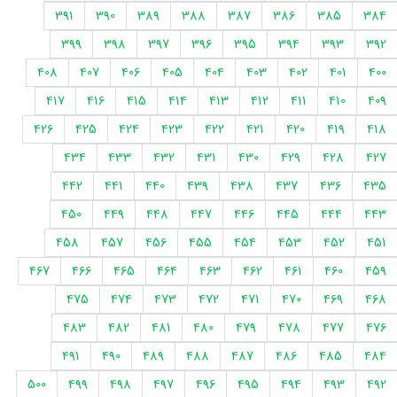
391
390
389
388
387
386
385
384
399
398
397
396
395
394
393
392
408
407
406
405
404
403
402
401
400
417
416
415
414
413
412
411
410
409
426
425
424
423
422
421
420
419
418
434
433
432
431
430
429
428
427
442
441
440
439
438
437
436
435
450
449
448
447
446
445
444
443
458
457
456
455
454
453
452
451
467
466
465
464
463
462
461
460
459
475
474
473
472
471
470
469
468
483
482
481
480
479
478
477
476
491
490
489
488
487
486
485
484
500
499
498
497
496
495
494
493
492