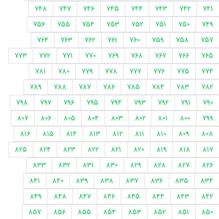
748
747
746
745
744
743
742
741
756
755
754
753
752
751
750
749
764
763
762
761
760
759
758
757
773
772
771
770
769
768
767
766
765
781
780
779
778
777
776
775
774
789
788
787
786
785
784
783
782
798
797
796
795
794
793
792
791
790
807
806
805
804
803
802
801
800
799
816
815
814
813
812
811
810
809
808
825
824
823
822
821
820
819
818
817
833
832
831
830
829
828
827
826
841
840
839
838
837
836
835
834
849
848
847
846
845
844
843
842
857
856
855
854
853
852
851
850