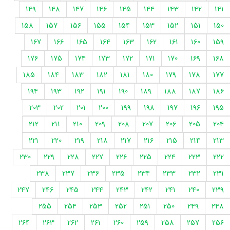
149
148
147
146
145
144
143
142
141
158
157
156
155
154
153
152
151
150
167
166
165
164
163
162
161
160
159
176
175
174
173
172
171
170
169
168
185
184
183
182
181
180
179
178
177
194
193
192
191
190
189
188
187
186
203
202
201
200
199
198
197
196
195
212
211
210
209
208
207
206
205
204
221
220
219
218
217
216
215
214
213
230
229
228
227
226
225
224
223
222
238
237
236
235
234
233
232
231
247
246
245
244
243
242
241
240
239
255
254
253
252
251
250
249
248
264
263
262
261
260
259
258
257
256