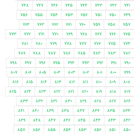
748
747
746
745
744
743
742
741
756
755
754
753
752
751
750
749
764
763
762
761
760
759
758
757
773
772
771
770
769
768
767
766
765
781
780
779
778
777
776
775
774
789
788
787
786
785
784
783
782
798
797
796
795
794
793
792
791
790
807
806
805
804
803
802
801
800
799
816
815
814
813
812
811
810
809
808
825
824
823
822
821
820
819
818
817
833
832
831
830
829
828
827
826
841
840
839
838
837
836
835
834
849
848
847
846
845
844
843
842
857
856
855
854
853
852
851
850