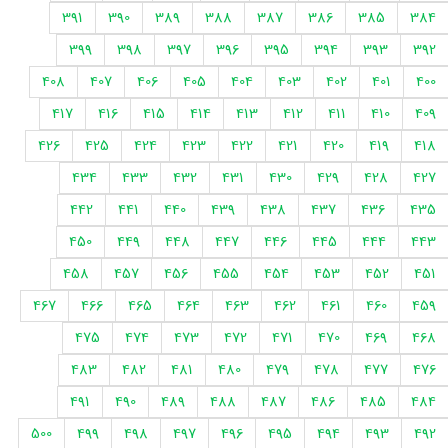
391
390
389
388
387
386
385
384
399
398
397
396
395
394
393
392
408
407
406
405
404
403
402
401
400
417
416
415
414
413
412
411
410
409
426
425
424
423
422
421
420
419
418
434
433
432
431
430
429
428
427
442
441
440
439
438
437
436
435
450
449
448
447
446
445
444
443
458
457
456
455
454
453
452
451
467
466
465
464
463
462
461
460
459
475
474
473
472
471
470
469
468
483
482
481
480
479
478
477
476
491
490
489
488
487
486
485
484
500
499
498
497
496
495
494
493
492