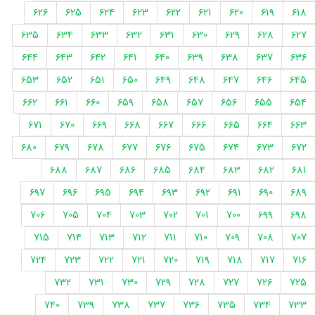
626
625
624
623
622
621
620
619
618
635
634
633
632
631
630
629
628
627
644
643
642
641
640
639
638
637
636
653
652
651
650
649
648
647
646
645
662
661
660
659
658
657
656
655
654
671
670
669
668
667
666
665
664
663
680
679
678
677
676
675
674
673
672
688
687
686
685
684
683
682
681
697
696
695
694
693
692
691
690
689
706
705
704
703
702
701
700
699
698
715
714
713
712
711
710
709
708
707
724
723
722
721
720
719
718
717
716
732
731
730
729
728
727
726
725
740
739
738
737
736
735
734
733