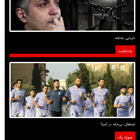
دلربایی عادلانه
یادداشت
استقلال؛ بی‌خانه در آسیا!
سوژه یک