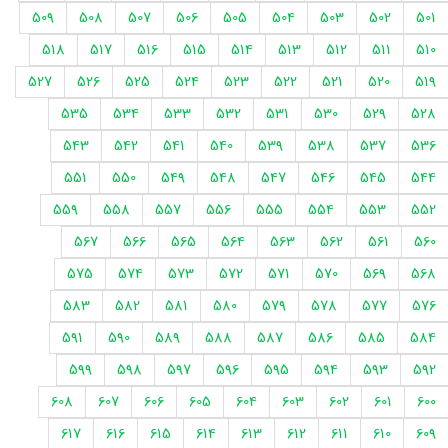
509
508
507
506
505
504
503
502
501
518
517
516
515
514
513
512
511
510
527
526
525
524
523
522
521
520
519
535
534
533
532
531
530
529
528
543
542
541
540
539
538
537
536
551
550
549
548
547
546
545
544
559
558
557
556
555
554
553
552
567
566
565
564
563
562
561
560
575
574
573
572
571
570
569
568
583
582
581
580
579
578
577
576
591
590
589
588
587
586
585
584
599
598
597
596
595
594
593
592
608
607
606
605
604
603
602
601
600
617
616
615
614
613
612
611
610
609