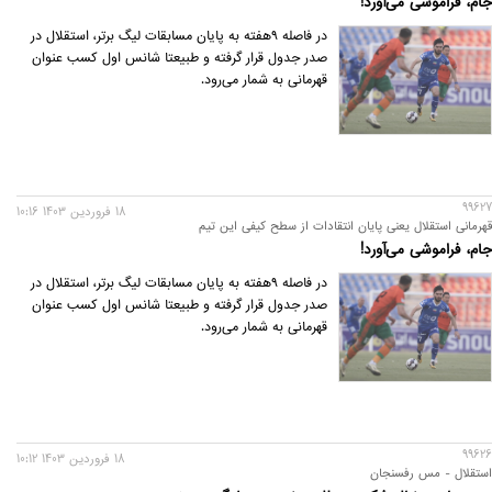
جام، فراموشی می‌آورد!
در فاصله 9هفته به پایان مسابقات لیگ برتر، استقلال در
صدر جدول قرار گرفته و طبیعتا شانس اول کسب عنوان
قهرمانی به شمار می‌رود.
99627
18 فروردين 1403 10:16
قهرمانی استقلال یعنی پایان انتقادات از سطح کیفی این تیم
جام، فراموشی می‌آورد!
در فاصله 9هفته به پایان مسابقات لیگ برتر، استقلال در
صدر جدول قرار گرفته و طبیعتا شانس اول کسب عنوان
قهرمانی به شمار می‌رود.
99626
18 فروردين 1403 10:12
استقلال - مس رفسنجان