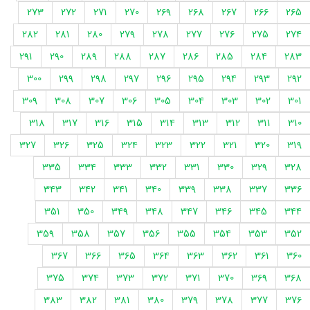
273
272
271
270
269
268
267
266
265
282
281
280
279
278
277
276
275
274
291
290
289
288
287
286
285
284
283
300
299
298
297
296
295
294
293
292
309
308
307
306
305
304
303
302
301
318
317
316
315
314
313
312
311
310
327
326
325
324
323
322
321
320
319
335
334
333
332
331
330
329
328
343
342
341
340
339
338
337
336
351
350
349
348
347
346
345
344
359
358
357
356
355
354
353
352
367
366
365
364
363
362
361
360
375
374
373
372
371
370
369
368
383
382
381
380
379
378
377
376