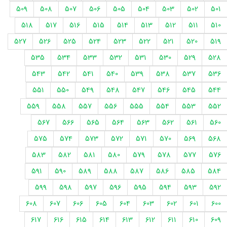
509
508
507
506
505
504
503
502
501
518
517
516
515
514
513
512
511
510
527
526
525
524
523
522
521
520
519
535
534
533
532
531
530
529
528
543
542
541
540
539
538
537
536
551
550
549
548
547
546
545
544
559
558
557
556
555
554
553
552
567
566
565
564
563
562
561
560
575
574
573
572
571
570
569
568
583
582
581
580
579
578
577
576
591
590
589
588
587
586
585
584
599
598
597
596
595
594
593
592
608
607
606
605
604
603
602
601
600
617
616
615
614
613
612
611
610
609