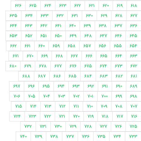
626
625
624
623
622
621
620
619
618
635
634
633
632
631
630
629
628
627
644
643
642
641
640
639
638
637
636
653
652
651
650
649
648
647
646
645
662
661
660
659
658
657
656
655
654
671
670
669
668
667
666
665
664
663
680
679
678
677
676
675
674
673
672
688
687
686
685
684
683
682
681
697
696
695
694
693
692
691
690
689
706
705
704
703
702
701
700
699
698
715
714
713
712
711
710
709
708
707
724
723
722
721
720
719
718
717
716
732
731
730
729
728
727
726
725
740
739
738
737
736
735
734
733