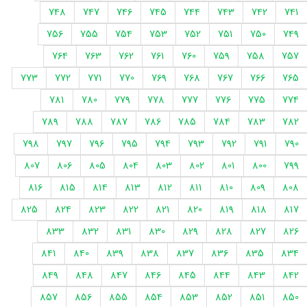
748
747
746
745
744
743
742
741
756
755
754
753
752
751
750
749
764
763
762
761
760
759
758
757
773
772
771
770
769
768
767
766
765
781
780
779
778
777
776
775
774
789
788
787
786
785
784
783
782
798
797
796
795
794
793
792
791
790
807
806
805
804
803
802
801
800
799
816
815
814
813
812
811
810
809
808
825
824
823
822
821
820
819
818
817
833
832
831
830
829
828
827
826
841
840
839
838
837
836
835
834
849
848
847
846
845
844
843
842
857
856
855
854
853
852
851
850