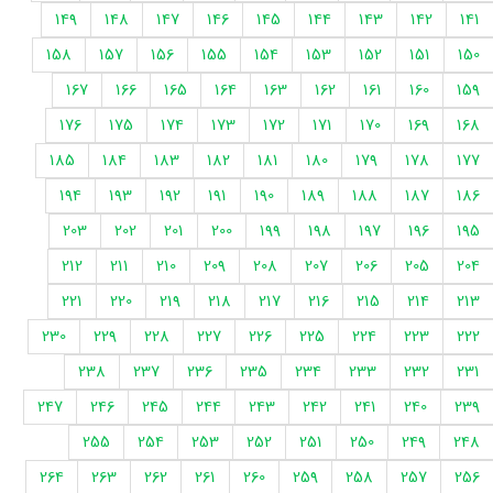
149
148
147
146
145
144
143
142
141
158
157
156
155
154
153
152
151
150
167
166
165
164
163
162
161
160
159
176
175
174
173
172
171
170
169
168
185
184
183
182
181
180
179
178
177
194
193
192
191
190
189
188
187
186
203
202
201
200
199
198
197
196
195
212
211
210
209
208
207
206
205
204
221
220
219
218
217
216
215
214
213
230
229
228
227
226
225
224
223
222
238
237
236
235
234
233
232
231
247
246
245
244
243
242
241
240
239
255
254
253
252
251
250
249
248
264
263
262
261
260
259
258
257
256