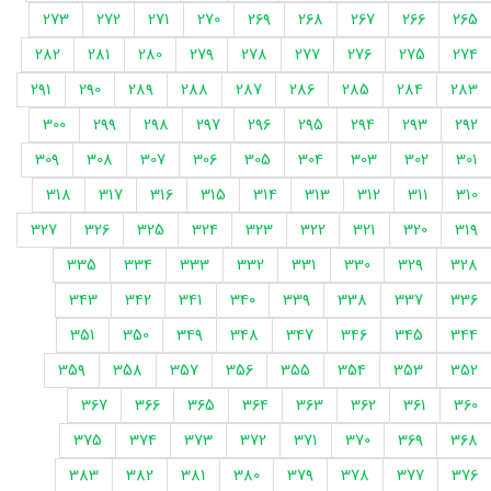
273
272
271
270
269
268
267
266
265
282
281
280
279
278
277
276
275
274
291
290
289
288
287
286
285
284
283
300
299
298
297
296
295
294
293
292
309
308
307
306
305
304
303
302
301
318
317
316
315
314
313
312
311
310
327
326
325
324
323
322
321
320
319
335
334
333
332
331
330
329
328
343
342
341
340
339
338
337
336
351
350
349
348
347
346
345
344
359
358
357
356
355
354
353
352
367
366
365
364
363
362
361
360
375
374
373
372
371
370
369
368
383
382
381
380
379
378
377
376