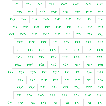
391
390
389
388
387
386
385
384
399
398
397
396
395
394
393
392
408
407
406
405
404
403
402
401
400
417
416
415
414
413
412
411
410
409
426
425
424
423
422
421
420
419
418
434
433
432
431
430
429
428
427
442
441
440
439
438
437
436
435
450
449
448
447
446
445
444
443
458
457
456
455
454
453
452
451
467
466
465
464
463
462
461
460
459
475
474
473
472
471
470
469
468
483
482
481
480
479
478
477
476
491
490
489
488
487
486
485
484
500
499
498
497
496
495
494
493
492