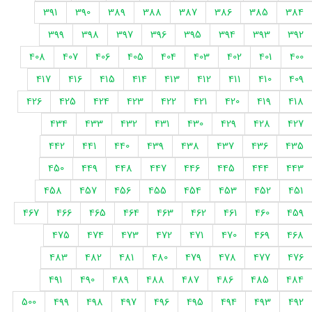
391
390
389
388
387
386
385
384
399
398
397
396
395
394
393
392
408
407
406
405
404
403
402
401
400
417
416
415
414
413
412
411
410
409
426
425
424
423
422
421
420
419
418
434
433
432
431
430
429
428
427
442
441
440
439
438
437
436
435
450
449
448
447
446
445
444
443
458
457
456
455
454
453
452
451
467
466
465
464
463
462
461
460
459
475
474
473
472
471
470
469
468
483
482
481
480
479
478
477
476
491
490
489
488
487
486
485
484
500
499
498
497
496
495
494
493
492