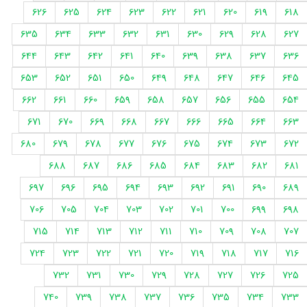
626
625
624
623
622
621
620
619
618
635
634
633
632
631
630
629
628
627
644
643
642
641
640
639
638
637
636
653
652
651
650
649
648
647
646
645
662
661
660
659
658
657
656
655
654
671
670
669
668
667
666
665
664
663
680
679
678
677
676
675
674
673
672
688
687
686
685
684
683
682
681
697
696
695
694
693
692
691
690
689
706
705
704
703
702
701
700
699
698
715
714
713
712
711
710
709
708
707
724
723
722
721
720
719
718
717
716
732
731
730
729
728
727
726
725
740
739
738
737
736
735
734
733