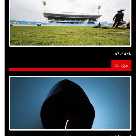
رویای آزادی
سوژه یک