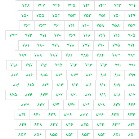
748
747
746
745
744
743
742
741
756
755
754
753
752
751
750
749
764
763
762
761
760
759
758
757
773
772
771
770
769
768
767
766
765
781
780
779
778
777
776
775
774
789
788
787
786
785
784
783
782
798
797
796
795
794
793
792
791
790
807
806
805
804
803
802
801
800
799
816
815
814
813
812
811
810
809
808
825
824
823
822
821
820
819
818
817
833
832
831
830
829
828
827
826
841
840
839
838
837
836
835
834
849
848
847
846
845
844
843
842
857
856
855
854
853
852
851
850