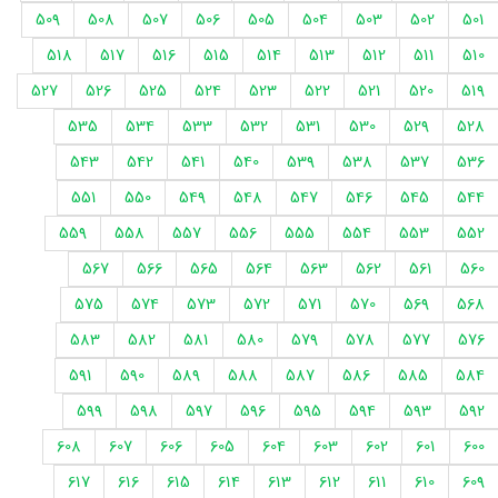
509
508
507
506
505
504
503
502
501
518
517
516
515
514
513
512
511
510
527
526
525
524
523
522
521
520
519
535
534
533
532
531
530
529
528
543
542
541
540
539
538
537
536
551
550
549
548
547
546
545
544
559
558
557
556
555
554
553
552
567
566
565
564
563
562
561
560
575
574
573
572
571
570
569
568
583
582
581
580
579
578
577
576
591
590
589
588
587
586
585
584
599
598
597
596
595
594
593
592
608
607
606
605
604
603
602
601
600
617
616
615
614
613
612
611
610
609