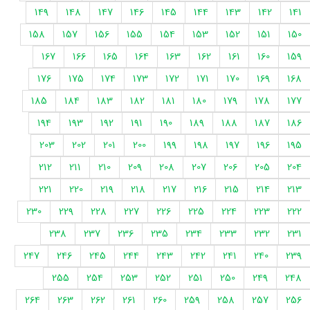
149
148
147
146
145
144
143
142
141
158
157
156
155
154
153
152
151
150
167
166
165
164
163
162
161
160
159
176
175
174
173
172
171
170
169
168
185
184
183
182
181
180
179
178
177
194
193
192
191
190
189
188
187
186
203
202
201
200
199
198
197
196
195
212
211
210
209
208
207
206
205
204
221
220
219
218
217
216
215
214
213
230
229
228
227
226
225
224
223
222
238
237
236
235
234
233
232
231
247
246
245
244
243
242
241
240
239
255
254
253
252
251
250
249
248
264
263
262
261
260
259
258
257
256