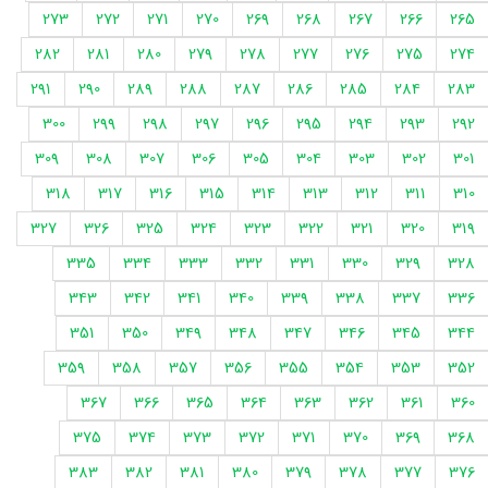
273
272
271
270
269
268
267
266
265
282
281
280
279
278
277
276
275
274
291
290
289
288
287
286
285
284
283
300
299
298
297
296
295
294
293
292
309
308
307
306
305
304
303
302
301
318
317
316
315
314
313
312
311
310
327
326
325
324
323
322
321
320
319
335
334
333
332
331
330
329
328
343
342
341
340
339
338
337
336
351
350
349
348
347
346
345
344
359
358
357
356
355
354
353
352
367
366
365
364
363
362
361
360
375
374
373
372
371
370
369
368
383
382
381
380
379
378
377
376