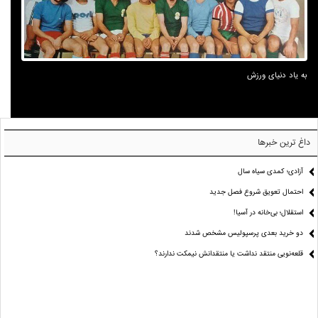
به یاد دنیای ورزش
داغ ترین خبرها
آزادی؛ کمدی سیاه سال
احتمال تعویق شروع فصل جدید
استقلال؛ بی‌خانه در آسیا!
دو خرید بعدی پرسپولیس مشخص شدند
قلعه‌نویی منتقد نداشت یا منتقدانش نیمکت ندارند؟