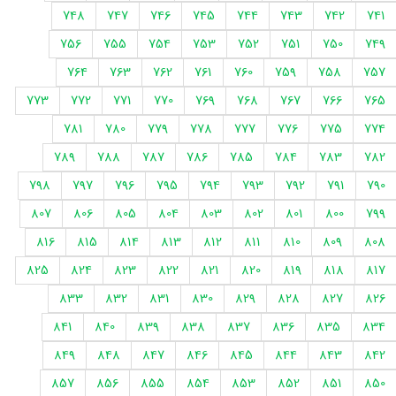
748
747
746
745
744
743
742
741
756
755
754
753
752
751
750
749
764
763
762
761
760
759
758
757
773
772
771
770
769
768
767
766
765
781
780
779
778
777
776
775
774
789
788
787
786
785
784
783
782
798
797
796
795
794
793
792
791
790
807
806
805
804
803
802
801
800
799
816
815
814
813
812
811
810
809
808
825
824
823
822
821
820
819
818
817
833
832
831
830
829
828
827
826
841
840
839
838
837
836
835
834
849
848
847
846
845
844
843
842
857
856
855
854
853
852
851
850