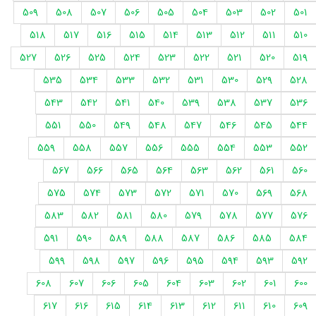
509
508
507
506
505
504
503
502
501
518
517
516
515
514
513
512
511
510
527
526
525
524
523
522
521
520
519
535
534
533
532
531
530
529
528
543
542
541
540
539
538
537
536
551
550
549
548
547
546
545
544
559
558
557
556
555
554
553
552
567
566
565
564
563
562
561
560
575
574
573
572
571
570
569
568
583
582
581
580
579
578
577
576
591
590
589
588
587
586
585
584
599
598
597
596
595
594
593
592
608
607
606
605
604
603
602
601
600
617
616
615
614
613
612
611
610
609