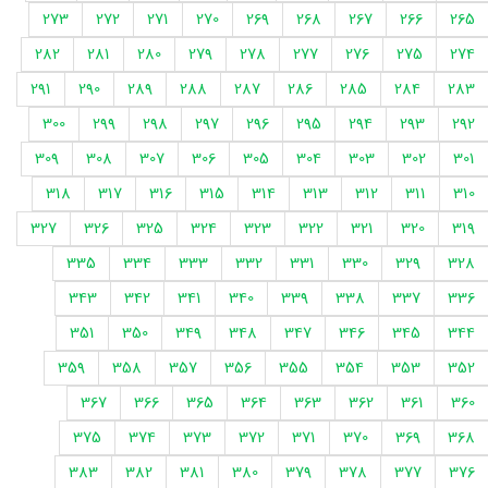
273
272
271
270
269
268
267
266
265
282
281
280
279
278
277
276
275
274
291
290
289
288
287
286
285
284
283
300
299
298
297
296
295
294
293
292
309
308
307
306
305
304
303
302
301
318
317
316
315
314
313
312
311
310
327
326
325
324
323
322
321
320
319
335
334
333
332
331
330
329
328
343
342
341
340
339
338
337
336
351
350
349
348
347
346
345
344
359
358
357
356
355
354
353
352
367
366
365
364
363
362
361
360
375
374
373
372
371
370
369
368
383
382
381
380
379
378
377
376