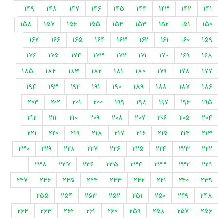
149
148
147
146
145
144
143
142
141
158
157
156
155
154
153
152
151
150
167
166
165
164
163
162
161
160
159
176
175
174
173
172
171
170
169
168
185
184
183
182
181
180
179
178
177
194
193
192
191
190
189
188
187
186
203
202
201
200
199
198
197
196
195
212
211
210
209
208
207
206
205
204
221
220
219
218
217
216
215
214
213
230
229
228
227
226
225
224
223
222
238
237
236
235
234
233
232
231
247
246
245
244
243
242
241
240
239
255
254
253
252
251
250
249
248
264
263
262
261
260
259
258
257
256