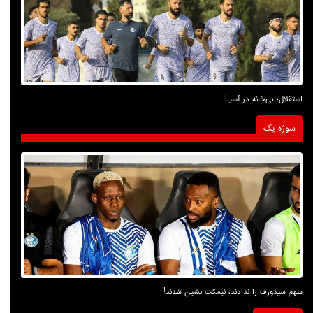
استقلال؛ بی‌خانه در آسیا!
سوژه یک
سهم سیدورف را ندادند، نیمکت نشین شدند!