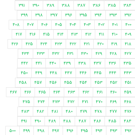
391
390
389
388
387
386
385
384
399
398
397
396
395
394
393
392
408
407
406
405
404
403
402
401
400
417
416
415
414
413
412
411
410
409
426
425
424
423
422
421
420
419
418
434
433
432
431
430
429
428
427
442
441
440
439
438
437
436
435
450
449
448
447
446
445
444
443
458
457
456
455
454
453
452
451
467
466
465
464
463
462
461
460
459
475
474
473
472
471
470
469
468
483
482
481
480
479
478
477
476
491
490
489
488
487
486
485
484
500
499
498
497
496
495
494
493
492