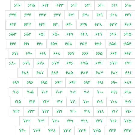
626
625
624
623
622
621
620
619
618
635
634
633
632
631
630
629
628
627
644
643
642
641
640
639
638
637
636
653
652
651
650
649
648
647
646
645
662
661
660
659
658
657
656
655
654
671
670
669
668
667
666
665
664
663
680
679
678
677
676
675
674
673
672
688
687
686
685
684
683
682
681
697
696
695
694
693
692
691
690
689
706
705
704
703
702
701
700
699
698
715
714
713
712
711
710
709
708
707
724
723
722
721
720
719
718
717
716
732
731
730
729
728
727
726
725
740
739
738
737
736
735
734
733