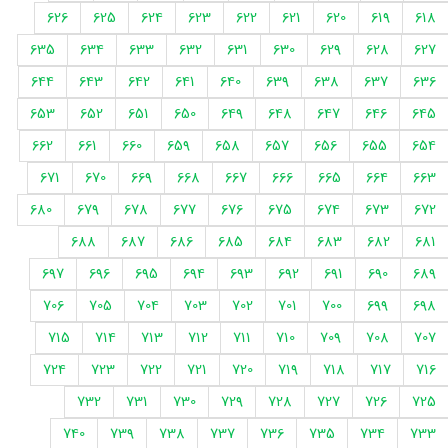
626
625
624
623
622
621
620
619
618
635
634
633
632
631
630
629
628
627
644
643
642
641
640
639
638
637
636
653
652
651
650
649
648
647
646
645
662
661
660
659
658
657
656
655
654
671
670
669
668
667
666
665
664
663
680
679
678
677
676
675
674
673
672
688
687
686
685
684
683
682
681
697
696
695
694
693
692
691
690
689
706
705
704
703
702
701
700
699
698
715
714
713
712
711
710
709
708
707
724
723
722
721
720
719
718
717
716
732
731
730
729
728
727
726
725
740
739
738
737
736
735
734
733