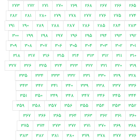
273
272
271
270
269
268
267
266
265
282
281
280
279
278
277
276
275
274
291
290
289
288
287
286
285
284
283
300
299
298
297
296
295
294
293
292
309
308
307
306
305
304
303
302
301
318
317
316
315
314
313
312
311
310
327
326
325
324
323
322
321
320
319
335
334
333
332
331
330
329
328
343
342
341
340
339
338
337
336
351
350
349
348
347
346
345
344
359
358
357
356
355
354
353
352
367
366
365
364
363
362
361
360
375
374
373
372
371
370
369
368
383
382
381
380
379
378
377
376