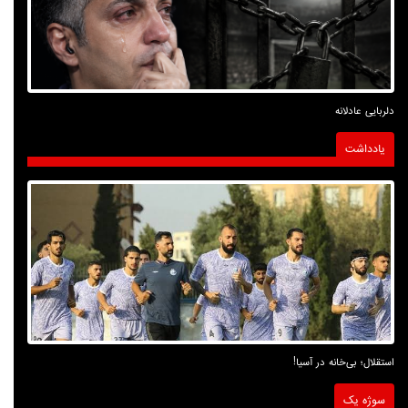
دلربایی عادلانه
یادداشت
استقلال؛ بی‌خانه در آسیا!
سوژه یک