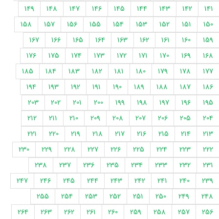
149
148
147
146
145
144
143
142
141
158
157
156
155
154
153
152
151
150
167
166
165
164
163
162
161
160
159
176
175
174
173
172
171
170
169
168
185
184
183
182
181
180
179
178
177
194
193
192
191
190
189
188
187
186
203
202
201
200
199
198
197
196
195
212
211
210
209
208
207
206
205
204
221
220
219
218
217
216
215
214
213
230
229
228
227
226
225
224
223
222
238
237
236
235
234
233
232
231
247
246
245
244
243
242
241
240
239
255
254
253
252
251
250
249
248
264
263
262
261
260
259
258
257
256