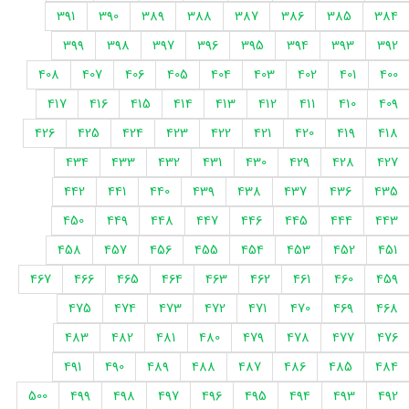
391
390
389
388
387
386
385
384
399
398
397
396
395
394
393
392
408
407
406
405
404
403
402
401
400
417
416
415
414
413
412
411
410
409
426
425
424
423
422
421
420
419
418
434
433
432
431
430
429
428
427
442
441
440
439
438
437
436
435
450
449
448
447
446
445
444
443
458
457
456
455
454
453
452
451
467
466
465
464
463
462
461
460
459
475
474
473
472
471
470
469
468
483
482
481
480
479
478
477
476
491
490
489
488
487
486
485
484
500
499
498
497
496
495
494
493
492