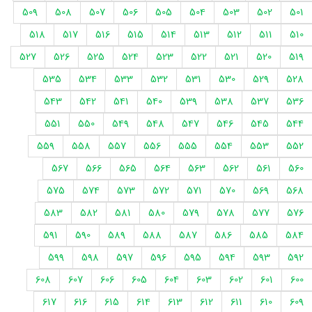
509
508
507
506
505
504
503
502
501
518
517
516
515
514
513
512
511
510
527
526
525
524
523
522
521
520
519
535
534
533
532
531
530
529
528
543
542
541
540
539
538
537
536
551
550
549
548
547
546
545
544
559
558
557
556
555
554
553
552
567
566
565
564
563
562
561
560
575
574
573
572
571
570
569
568
583
582
581
580
579
578
577
576
591
590
589
588
587
586
585
584
599
598
597
596
595
594
593
592
608
607
606
605
604
603
602
601
600
617
616
615
614
613
612
611
610
609