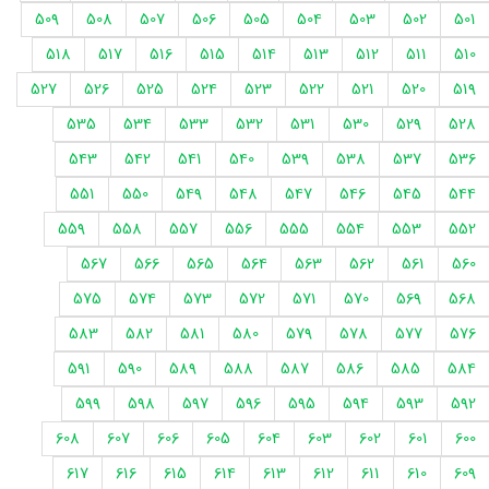
509
508
507
506
505
504
503
502
501
518
517
516
515
514
513
512
511
510
527
526
525
524
523
522
521
520
519
535
534
533
532
531
530
529
528
543
542
541
540
539
538
537
536
551
550
549
548
547
546
545
544
559
558
557
556
555
554
553
552
567
566
565
564
563
562
561
560
575
574
573
572
571
570
569
568
583
582
581
580
579
578
577
576
591
590
589
588
587
586
585
584
599
598
597
596
595
594
593
592
608
607
606
605
604
603
602
601
600
617
616
615
614
613
612
611
610
609