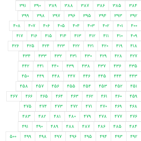
391
390
389
388
387
386
385
384
399
398
397
396
395
394
393
392
408
407
406
405
404
403
402
401
400
417
416
415
414
413
412
411
410
409
426
425
424
423
422
421
420
419
418
434
433
432
431
430
429
428
427
442
441
440
439
438
437
436
435
450
449
448
447
446
445
444
443
458
457
456
455
454
453
452
451
467
466
465
464
463
462
461
460
459
475
474
473
472
471
470
469
468
483
482
481
480
479
478
477
476
491
490
489
488
487
486
485
484
500
499
498
497
496
495
494
493
492