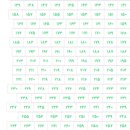
149
148
147
146
145
144
143
142
141
158
157
156
155
154
153
152
151
150
167
166
165
164
163
162
161
160
159
176
175
174
173
172
171
170
169
168
185
184
183
182
181
180
179
178
177
194
193
192
191
190
189
188
187
186
203
202
201
200
199
198
197
196
195
212
211
210
209
208
207
206
205
204
221
220
219
218
217
216
215
214
213
230
229
228
227
226
225
224
223
222
238
237
236
235
234
233
232
231
247
246
245
244
243
242
241
240
239
255
254
253
252
251
250
249
248
264
263
262
261
260
259
258
257
256