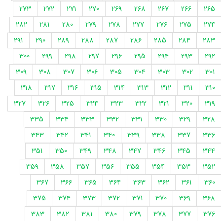
273
272
271
270
269
268
267
266
265
282
281
280
279
278
277
276
275
274
291
290
289
288
287
286
285
284
283
300
299
298
297
296
295
294
293
292
309
308
307
306
305
304
303
302
301
318
317
316
315
314
313
312
311
310
327
326
325
324
323
322
321
320
319
335
334
333
332
331
330
329
328
343
342
341
340
339
338
337
336
351
350
349
348
347
346
345
344
359
358
357
356
355
354
353
352
367
366
365
364
363
362
361
360
375
374
373
372
371
370
369
368
383
382
381
380
379
378
377
376