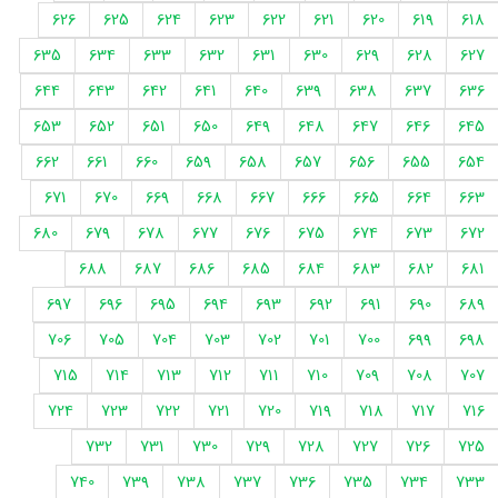
626
625
624
623
622
621
620
619
618
635
634
633
632
631
630
629
628
627
644
643
642
641
640
639
638
637
636
653
652
651
650
649
648
647
646
645
662
661
660
659
658
657
656
655
654
671
670
669
668
667
666
665
664
663
680
679
678
677
676
675
674
673
672
688
687
686
685
684
683
682
681
697
696
695
694
693
692
691
690
689
706
705
704
703
702
701
700
699
698
715
714
713
712
711
710
709
708
707
724
723
722
721
720
719
718
717
716
732
731
730
729
728
727
726
725
740
739
738
737
736
735
734
733