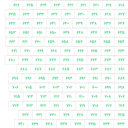
626
625
624
623
622
621
620
619
618
635
634
633
632
631
630
629
628
627
644
643
642
641
640
639
638
637
636
653
652
651
650
649
648
647
646
645
662
661
660
659
658
657
656
655
654
671
670
669
668
667
666
665
664
663
680
679
678
677
676
675
674
673
672
688
687
686
685
684
683
682
681
697
696
695
694
693
692
691
690
689
706
705
704
703
702
701
700
699
698
715
714
713
712
711
710
709
708
707
724
723
722
721
720
719
718
717
716
732
731
730
729
728
727
726
725
740
739
738
737
736
735
734
733