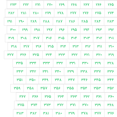
273
272
271
270
269
268
267
266
265
282
281
280
279
278
277
276
275
274
291
290
289
288
287
286
285
284
283
300
299
298
297
296
295
294
293
292
309
308
307
306
305
304
303
302
301
318
317
316
315
314
313
312
311
310
327
326
325
324
323
322
321
320
319
335
334
333
332
331
330
329
328
343
342
341
340
339
338
337
336
351
350
349
348
347
346
345
344
359
358
357
356
355
354
353
352
367
366
365
364
363
362
361
360
375
374
373
372
371
370
369
368
383
382
381
380
379
378
377
376