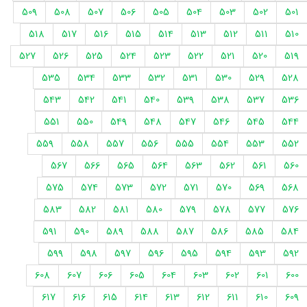
509
508
507
506
505
504
503
502
501
518
517
516
515
514
513
512
511
510
527
526
525
524
523
522
521
520
519
535
534
533
532
531
530
529
528
543
542
541
540
539
538
537
536
551
550
549
548
547
546
545
544
559
558
557
556
555
554
553
552
567
566
565
564
563
562
561
560
575
574
573
572
571
570
569
568
583
582
581
580
579
578
577
576
591
590
589
588
587
586
585
584
599
598
597
596
595
594
593
592
608
607
606
605
604
603
602
601
600
617
616
615
614
613
612
611
610
609