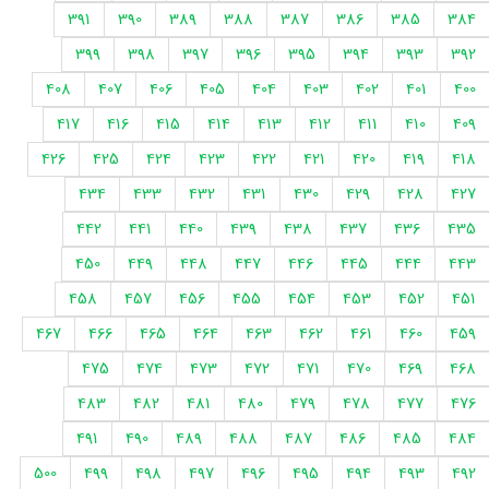
391
390
389
388
387
386
385
384
399
398
397
396
395
394
393
392
408
407
406
405
404
403
402
401
400
417
416
415
414
413
412
411
410
409
426
425
424
423
422
421
420
419
418
434
433
432
431
430
429
428
427
442
441
440
439
438
437
436
435
450
449
448
447
446
445
444
443
458
457
456
455
454
453
452
451
467
466
465
464
463
462
461
460
459
475
474
473
472
471
470
469
468
483
482
481
480
479
478
477
476
491
490
489
488
487
486
485
484
500
499
498
497
496
495
494
493
492