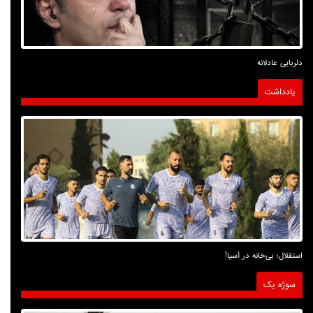
دلربایی عادلانه
یادداشت
استقلال؛ بی‌خانه در آسیا!
سوژه یک