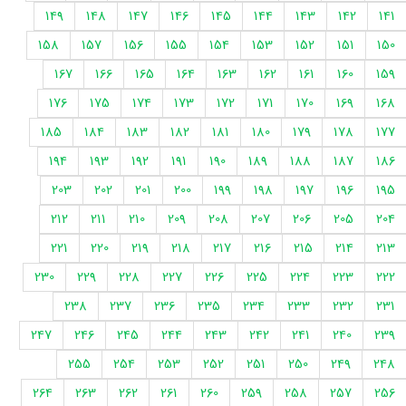
149
148
147
146
145
144
143
142
141
158
157
156
155
154
153
152
151
150
167
166
165
164
163
162
161
160
159
176
175
174
173
172
171
170
169
168
185
184
183
182
181
180
179
178
177
194
193
192
191
190
189
188
187
186
203
202
201
200
199
198
197
196
195
212
211
210
209
208
207
206
205
204
221
220
219
218
217
216
215
214
213
230
229
228
227
226
225
224
223
222
238
237
236
235
234
233
232
231
247
246
245
244
243
242
241
240
239
255
254
253
252
251
250
249
248
264
263
262
261
260
259
258
257
256