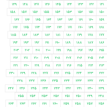
149
148
147
146
145
144
143
142
141
158
157
156
155
154
153
152
151
150
167
166
165
164
163
162
161
160
159
176
175
174
173
172
171
170
169
168
185
184
183
182
181
180
179
178
177
194
193
192
191
190
189
188
187
186
203
202
201
200
199
198
197
196
195
212
211
210
209
208
207
206
205
204
221
220
219
218
217
216
215
214
213
230
229
228
227
226
225
224
223
222
238
237
236
235
234
233
232
231
247
246
245
244
243
242
241
240
239
255
254
253
252
251
250
249
248
264
263
262
261
260
259
258
257
256