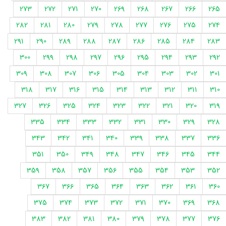
273
272
271
270
269
268
267
266
265
282
281
280
279
278
277
276
275
274
291
290
289
288
287
286
285
284
283
300
299
298
297
296
295
294
293
292
309
308
307
306
305
304
303
302
301
318
317
316
315
314
313
312
311
310
327
326
325
324
323
322
321
320
319
335
334
333
332
331
330
329
328
343
342
341
340
339
338
337
336
351
350
349
348
347
346
345
344
359
358
357
356
355
354
353
352
367
366
365
364
363
362
361
360
375
374
373
372
371
370
369
368
383
382
381
380
379
378
377
376