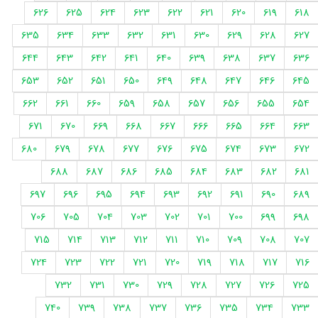
626
625
624
623
622
621
620
619
618
635
634
633
632
631
630
629
628
627
644
643
642
641
640
639
638
637
636
653
652
651
650
649
648
647
646
645
662
661
660
659
658
657
656
655
654
671
670
669
668
667
666
665
664
663
680
679
678
677
676
675
674
673
672
688
687
686
685
684
683
682
681
697
696
695
694
693
692
691
690
689
706
705
704
703
702
701
700
699
698
715
714
713
712
711
710
709
708
707
724
723
722
721
720
719
718
717
716
732
731
730
729
728
727
726
725
740
739
738
737
736
735
734
733