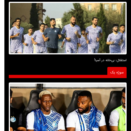
استقلال؛ بی‌خانه در آسیا!
سوژه یک