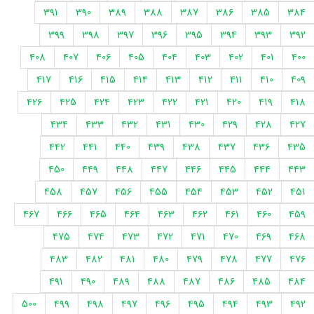
391
390
389
388
387
386
385
384
399
398
397
396
395
394
393
392
408
407
406
405
404
403
402
401
400
417
416
415
414
413
412
411
410
409
426
425
424
423
422
421
420
419
418
434
433
432
431
430
429
428
427
442
441
440
439
438
437
436
435
450
449
448
447
446
445
444
443
458
457
456
455
454
453
452
451
467
466
465
464
463
462
461
460
459
475
474
473
472
471
470
469
468
483
482
481
480
479
478
477
476
491
490
489
488
487
486
485
484
500
499
498
497
496
495
494
493
492