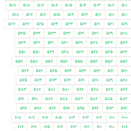
509
508
507
506
505
504
503
502
501
518
517
516
515
514
513
512
511
510
527
526
525
524
523
522
521
520
519
535
534
533
532
531
530
529
528
543
542
541
540
539
538
537
536
551
550
549
548
547
546
545
544
559
558
557
556
555
554
553
552
567
566
565
564
563
562
561
560
575
574
573
572
571
570
569
568
583
582
581
580
579
578
577
576
591
590
589
588
587
586
585
584
599
598
597
596
595
594
593
592
608
607
606
605
604
603
602
601
600
617
616
615
614
613
612
611
610
609