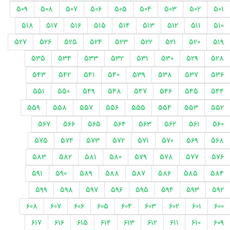
509
508
507
506
505
504
503
502
501
518
517
516
515
514
513
512
511
510
527
526
525
524
523
522
521
520
519
535
534
533
532
531
530
529
528
543
542
541
540
539
538
537
536
551
550
549
548
547
546
545
544
559
558
557
556
555
554
553
552
567
566
565
564
563
562
561
560
575
574
573
572
571
570
569
568
583
582
581
580
579
578
577
576
591
590
589
588
587
586
585
584
599
598
597
596
595
594
593
592
608
607
606
605
604
603
602
601
600
617
616
615
614
613
612
611
610
609