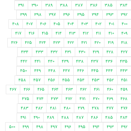
391
390
389
388
387
386
385
384
399
398
397
396
395
394
393
392
408
407
406
405
404
403
402
401
400
417
416
415
414
413
412
411
410
409
426
425
424
423
422
421
420
419
418
434
433
432
431
430
429
428
427
442
441
440
439
438
437
436
435
450
449
448
447
446
445
444
443
458
457
456
455
454
453
452
451
467
466
465
464
463
462
461
460
459
475
474
473
472
471
470
469
468
483
482
481
480
479
478
477
476
491
490
489
488
487
486
485
484
500
499
498
497
496
495
494
493
492