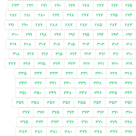
273
272
271
270
269
268
267
266
265
282
281
280
279
278
277
276
275
274
291
290
289
288
287
286
285
284
283
300
299
298
297
296
295
294
293
292
309
308
307
306
305
304
303
302
301
318
317
316
315
314
313
312
311
310
327
326
325
324
323
322
321
320
319
335
334
333
332
331
330
329
328
343
342
341
340
339
338
337
336
351
350
349
348
347
346
345
344
359
358
357
356
355
354
353
352
367
366
365
364
363
362
361
360
375
374
373
372
371
370
369
368
383
382
381
380
379
378
377
376