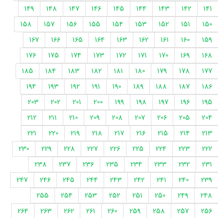
149
148
147
146
145
144
143
142
141
158
157
156
155
154
153
152
151
150
167
166
165
164
163
162
161
160
159
176
175
174
173
172
171
170
169
168
185
184
183
182
181
180
179
178
177
194
193
192
191
190
189
188
187
186
203
202
201
200
199
198
197
196
195
212
211
210
209
208
207
206
205
204
221
220
219
218
217
216
215
214
213
230
229
228
227
226
225
224
223
222
238
237
236
235
234
233
232
231
247
246
245
244
243
242
241
240
239
255
254
253
252
251
250
249
248
264
263
262
261
260
259
258
257
256