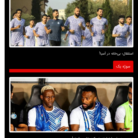
استقلال؛ بی‌خانه در آسیا!
سوژه یک