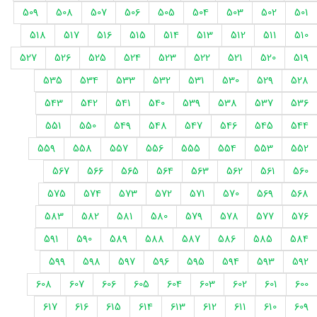
509
508
507
506
505
504
503
502
501
518
517
516
515
514
513
512
511
510
527
526
525
524
523
522
521
520
519
535
534
533
532
531
530
529
528
543
542
541
540
539
538
537
536
551
550
549
548
547
546
545
544
559
558
557
556
555
554
553
552
567
566
565
564
563
562
561
560
575
574
573
572
571
570
569
568
583
582
581
580
579
578
577
576
591
590
589
588
587
586
585
584
599
598
597
596
595
594
593
592
608
607
606
605
604
603
602
601
600
617
616
615
614
613
612
611
610
609