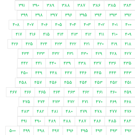
391
390
389
388
387
386
385
384
399
398
397
396
395
394
393
392
408
407
406
405
404
403
402
401
400
417
416
415
414
413
412
411
410
409
426
425
424
423
422
421
420
419
418
434
433
432
431
430
429
428
427
442
441
440
439
438
437
436
435
450
449
448
447
446
445
444
443
458
457
456
455
454
453
452
451
467
466
465
464
463
462
461
460
459
475
474
473
472
471
470
469
468
483
482
481
480
479
478
477
476
491
490
489
488
487
486
485
484
500
499
498
497
496
495
494
493
492