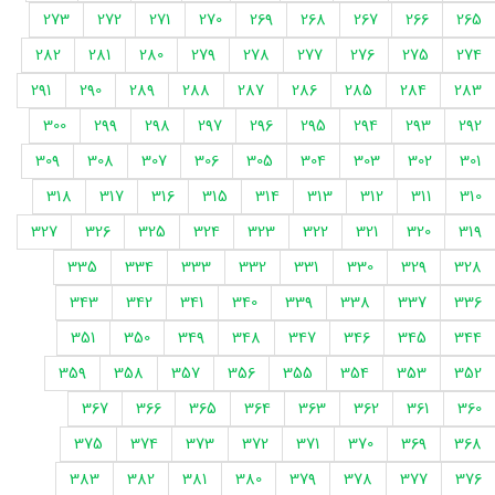
273
272
271
270
269
268
267
266
265
282
281
280
279
278
277
276
275
274
291
290
289
288
287
286
285
284
283
300
299
298
297
296
295
294
293
292
309
308
307
306
305
304
303
302
301
318
317
316
315
314
313
312
311
310
327
326
325
324
323
322
321
320
319
335
334
333
332
331
330
329
328
343
342
341
340
339
338
337
336
351
350
349
348
347
346
345
344
359
358
357
356
355
354
353
352
367
366
365
364
363
362
361
360
375
374
373
372
371
370
369
368
383
382
381
380
379
378
377
376