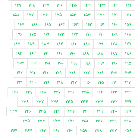
149
148
147
146
145
144
143
142
141
158
157
156
155
154
153
152
151
150
167
166
165
164
163
162
161
160
159
176
175
174
173
172
171
170
169
168
185
184
183
182
181
180
179
178
177
194
193
192
191
190
189
188
187
186
203
202
201
200
199
198
197
196
195
212
211
210
209
208
207
206
205
204
221
220
219
218
217
216
215
214
213
230
229
228
227
226
225
224
223
222
238
237
236
235
234
233
232
231
247
246
245
244
243
242
241
240
239
255
254
253
252
251
250
249
248
264
263
262
261
260
259
258
257
256