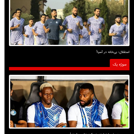
استقلال؛ بی‌خانه در آسیا!
سوژه یک