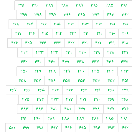
391
390
389
388
387
386
385
384
399
398
397
396
395
394
393
392
408
407
406
405
404
403
402
401
400
417
416
415
414
413
412
411
410
409
426
425
424
423
422
421
420
419
418
434
433
432
431
430
429
428
427
442
441
440
439
438
437
436
435
450
449
448
447
446
445
444
443
458
457
456
455
454
453
452
451
467
466
465
464
463
462
461
460
459
475
474
473
472
471
470
469
468
483
482
481
480
479
478
477
476
491
490
489
488
487
486
485
484
500
499
498
497
496
495
494
493
492