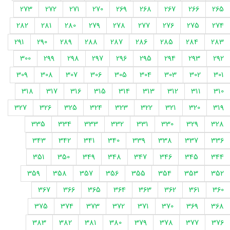
273
272
271
270
269
268
267
266
265
282
281
280
279
278
277
276
275
274
291
290
289
288
287
286
285
284
283
300
299
298
297
296
295
294
293
292
309
308
307
306
305
304
303
302
301
318
317
316
315
314
313
312
311
310
327
326
325
324
323
322
321
320
319
335
334
333
332
331
330
329
328
343
342
341
340
339
338
337
336
351
350
349
348
347
346
345
344
359
358
357
356
355
354
353
352
367
366
365
364
363
362
361
360
375
374
373
372
371
370
369
368
383
382
381
380
379
378
377
376