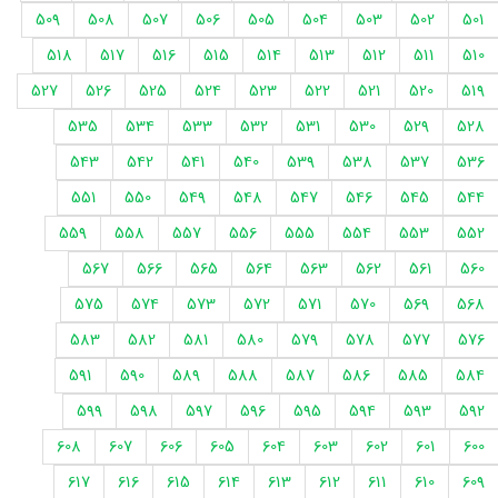
509
508
507
506
505
504
503
502
501
518
517
516
515
514
513
512
511
510
527
526
525
524
523
522
521
520
519
535
534
533
532
531
530
529
528
543
542
541
540
539
538
537
536
551
550
549
548
547
546
545
544
559
558
557
556
555
554
553
552
567
566
565
564
563
562
561
560
575
574
573
572
571
570
569
568
583
582
581
580
579
578
577
576
591
590
589
588
587
586
585
584
599
598
597
596
595
594
593
592
608
607
606
605
604
603
602
601
600
617
616
615
614
613
612
611
610
609