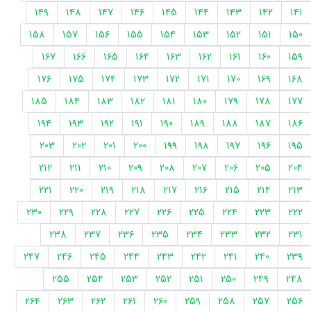
149
148
147
146
145
144
143
142
141
158
157
156
155
154
153
152
151
150
167
166
165
164
163
162
161
160
159
176
175
174
173
172
171
170
169
168
185
184
183
182
181
180
179
178
177
194
193
192
191
190
189
188
187
186
203
202
201
200
199
198
197
196
195
212
211
210
209
208
207
206
205
204
221
220
219
218
217
216
215
214
213
230
229
228
227
226
225
224
223
222
238
237
236
235
234
233
232
231
247
246
245
244
243
242
241
240
239
255
254
253
252
251
250
249
248
264
263
262
261
260
259
258
257
256