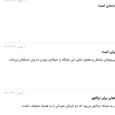
11 بهمن 1404 19:05
وت‌مان است
11 بهمن 1404 19:03
یران است
ی‌پوشان مشکل و معضل اصلی این باشگاه را حرفه‌ای نبودن مدیران استقلال می‌داند.
11 بهمن 1404 19:01
 به مصاف تراکتور می‌رود که دو بازیکن خودش را به همراه نخواهد داشت.