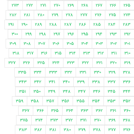
273
272
271
270
269
268
267
266
265
282
281
280
279
278
277
276
275
274
291
290
289
288
287
286
285
284
283
300
299
298
297
296
295
294
293
292
309
308
307
306
305
304
303
302
301
318
317
316
315
314
313
312
311
310
327
326
325
324
323
322
321
320
319
335
334
333
332
331
330
329
328
343
342
341
340
339
338
337
336
351
350
349
348
347
346
345
344
359
358
357
356
355
354
353
352
367
366
365
364
363
362
361
360
375
374
373
372
371
370
369
368
383
382
381
380
379
378
377
376