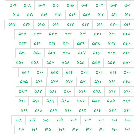
509
508
507
506
505
504
503
502
501
518
517
516
515
514
513
512
511
510
527
526
525
524
523
522
521
520
519
535
534
533
532
531
530
529
528
543
542
541
540
539
538
537
536
551
550
549
548
547
546
545
544
559
558
557
556
555
554
553
552
567
566
565
564
563
562
561
560
575
574
573
572
571
570
569
568
583
582
581
580
579
578
577
576
591
590
589
588
587
586
585
584
599
598
597
596
595
594
593
592
608
607
606
605
604
603
602
601
600
617
616
615
614
613
612
611
610
609