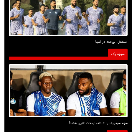
استقلال؛ بی‌خانه در آسیا!
سوژه یک
سهم سیدورف را ندادند، نیمکت نشین شدند!