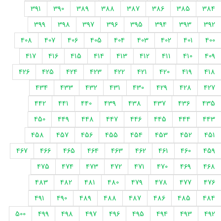
391
390
389
388
387
386
385
384
399
398
397
396
395
394
393
392
408
407
406
405
404
403
402
401
400
417
416
415
414
413
412
411
410
409
426
425
424
423
422
421
420
419
418
434
433
432
431
430
429
428
427
442
441
440
439
438
437
436
435
450
449
448
447
446
445
444
443
458
457
456
455
454
453
452
451
467
466
465
464
463
462
461
460
459
475
474
473
472
471
470
469
468
483
482
481
480
479
478
477
476
491
490
489
488
487
486
485
484
500
499
498
497
496
495
494
493
492