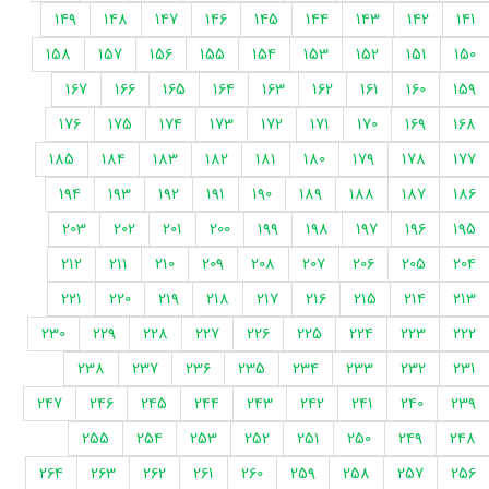
149
148
147
146
145
144
143
142
141
158
157
156
155
154
153
152
151
150
167
166
165
164
163
162
161
160
159
176
175
174
173
172
171
170
169
168
185
184
183
182
181
180
179
178
177
194
193
192
191
190
189
188
187
186
203
202
201
200
199
198
197
196
195
212
211
210
209
208
207
206
205
204
221
220
219
218
217
216
215
214
213
230
229
228
227
226
225
224
223
222
238
237
236
235
234
233
232
231
247
246
245
244
243
242
241
240
239
255
254
253
252
251
250
249
248
264
263
262
261
260
259
258
257
256