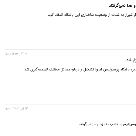
و غذا نمی‌گرفتند
راز شیراز به شدت از وضعیت ساختاری این باشگاه انتقاد کرد.
12 آذر 1403 17:01
ار شد
ه باشگاه پرسپولیس امروز تشکیل و درباره مسائل مختلف تصمیم‌گیری شد.
12 آذر 1403 17:00
رسپولیس، امشب به تهران باز می‌گردد.