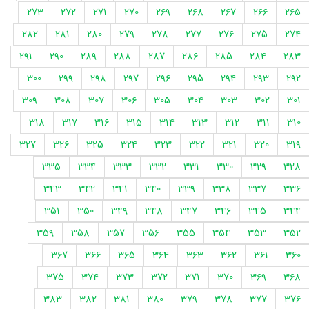
273
272
271
270
269
268
267
266
265
282
281
280
279
278
277
276
275
274
291
290
289
288
287
286
285
284
283
300
299
298
297
296
295
294
293
292
309
308
307
306
305
304
303
302
301
318
317
316
315
314
313
312
311
310
327
326
325
324
323
322
321
320
319
335
334
333
332
331
330
329
328
343
342
341
340
339
338
337
336
351
350
349
348
347
346
345
344
359
358
357
356
355
354
353
352
367
366
365
364
363
362
361
360
375
374
373
372
371
370
369
368
383
382
381
380
379
378
377
376