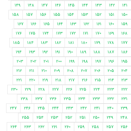
149
148
147
146
145
144
143
142
141
158
157
156
155
154
153
152
151
150
167
166
165
164
163
162
161
160
159
176
175
174
173
172
171
170
169
168
185
184
183
182
181
180
179
178
177
194
193
192
191
190
189
188
187
186
203
202
201
200
199
198
197
196
195
212
211
210
209
208
207
206
205
204
221
220
219
218
217
216
215
214
213
230
229
228
227
226
225
224
223
222
238
237
236
235
234
233
232
231
247
246
245
244
243
242
241
240
239
255
254
253
252
251
250
249
248
264
263
262
261
260
259
258
257
256