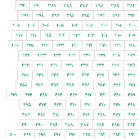
391
390
389
388
387
386
385
384
399
398
397
396
395
394
393
392
408
407
406
405
404
403
402
401
400
417
416
415
414
413
412
411
410
409
426
425
424
423
422
421
420
419
418
434
433
432
431
430
429
428
427
442
441
440
439
438
437
436
435
450
449
448
447
446
445
444
443
458
457
456
455
454
453
452
451
467
466
465
464
463
462
461
460
459
475
474
473
472
471
470
469
468
483
482
481
480
479
478
477
476
491
490
489
488
487
486
485
484
500
499
498
497
496
495
494
493
492