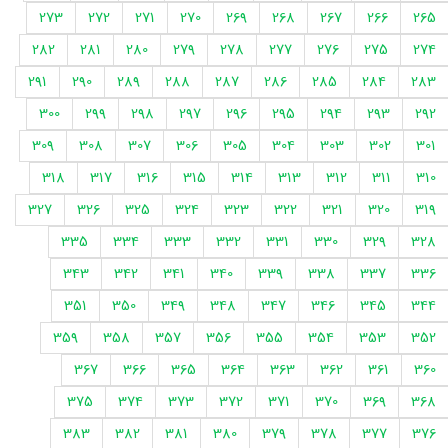
273
272
271
270
269
268
267
266
265
282
281
280
279
278
277
276
275
274
291
290
289
288
287
286
285
284
283
300
299
298
297
296
295
294
293
292
309
308
307
306
305
304
303
302
301
318
317
316
315
314
313
312
311
310
327
326
325
324
323
322
321
320
319
335
334
333
332
331
330
329
328
343
342
341
340
339
338
337
336
351
350
349
348
347
346
345
344
359
358
357
356
355
354
353
352
367
366
365
364
363
362
361
360
375
374
373
372
371
370
369
368
383
382
381
380
379
378
377
376