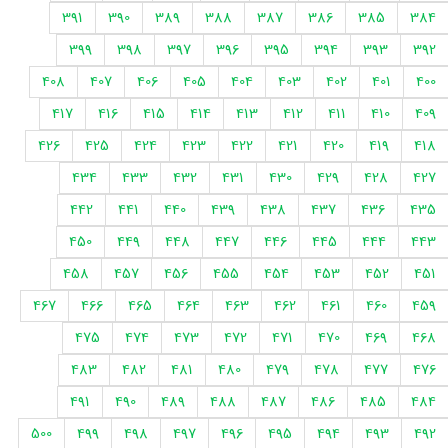
391
390
389
388
387
386
385
384
399
398
397
396
395
394
393
392
408
407
406
405
404
403
402
401
400
417
416
415
414
413
412
411
410
409
426
425
424
423
422
421
420
419
418
434
433
432
431
430
429
428
427
442
441
440
439
438
437
436
435
450
449
448
447
446
445
444
443
458
457
456
455
454
453
452
451
467
466
465
464
463
462
461
460
459
475
474
473
472
471
470
469
468
483
482
481
480
479
478
477
476
491
490
489
488
487
486
485
484
500
499
498
497
496
495
494
493
492